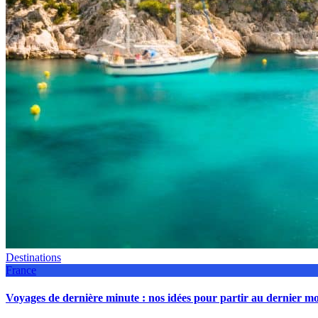
Destinations
France
Voyages de dernière minute : nos idées pour partir au dernier 