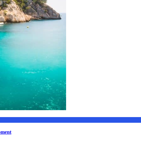
moment