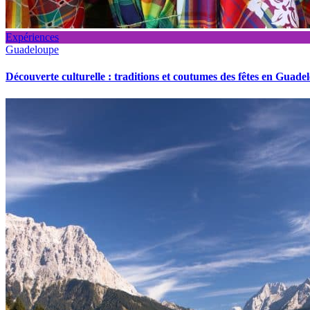
Expériences
Guadeloupe
Découverte culturelle : traditions et coutumes des fêtes en Guade