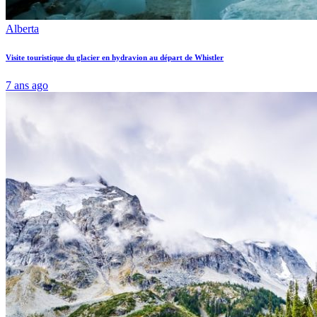
Alberta
Visite touristique du glacier en hydravion au départ de Whistler
7 ans ago