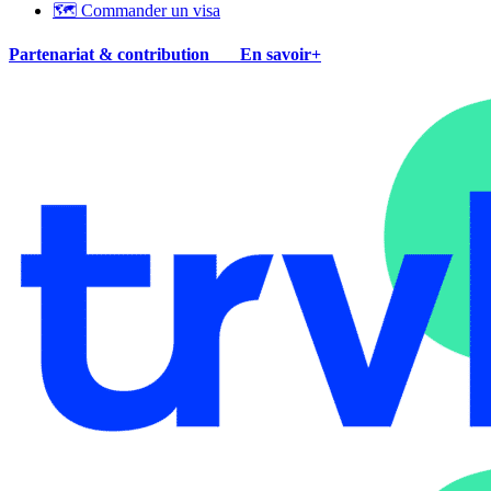
🗺 Commander un visa
Partenariat & contribution
En savoir+