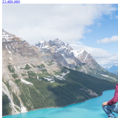
15 ans ago