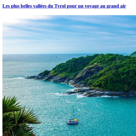
Les plus belles vallées du Tyrol pour un voyage au grand air