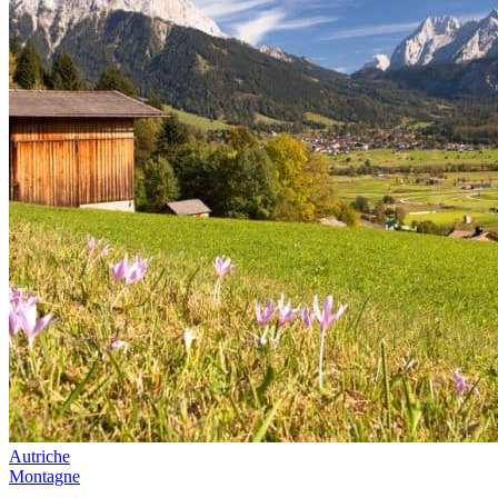
Autriche
Montagne