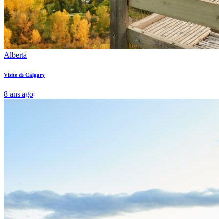
Alberta
Visite de Calgary
8 ans ago