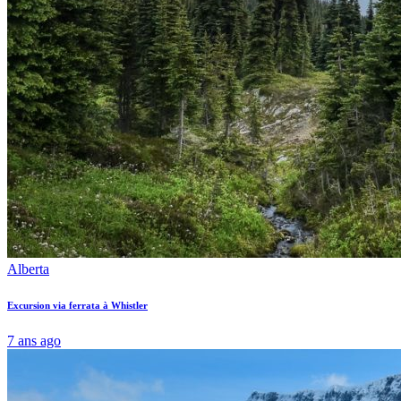
Alberta
Excursion via ferrata à Whistler
7 ans ago