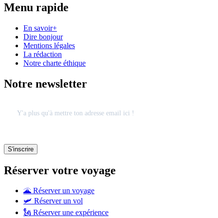
Menu rapide
En savoir+
Dire bonjour
Mentions légales
La rédaction
Notre charte éthique
Notre newsletter
Réserver votre voyage
🌋 Réserver un voyage
🛩 Réserver un vol
🗽 Réserver une expérience