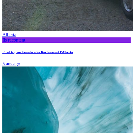
Alberta
Ils racontent
Road trip au Canada – les Rocheuses et l’Alberta
5 ans ago