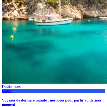
Destinations
France
Voyages de dernière minute : nos idées pour partir au dernier
moment