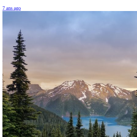
7 ans ago