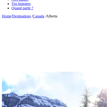
Vos histoires
Quand partir ?
Home
/
Destinations
/
Canada
/
Alberta