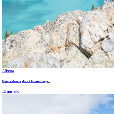
Alberta
Marche dans la glace à Grotto Canyon
15 ans ago