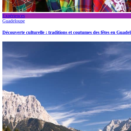
Expériences
Guadeloupe
Découverte culturelle : traditions et coutumes des fêtes en Guade