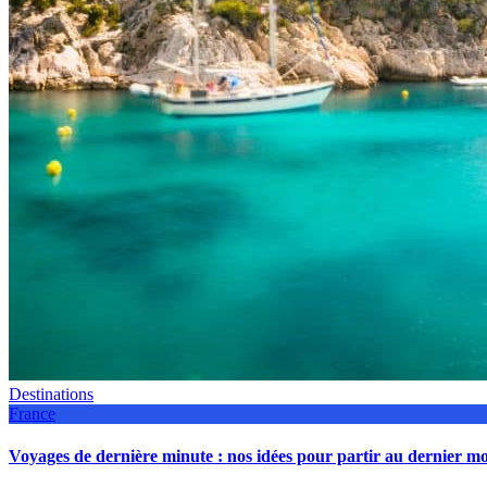
Destinations
France
Voyages de dernière minute : nos idées pour partir au dernier 