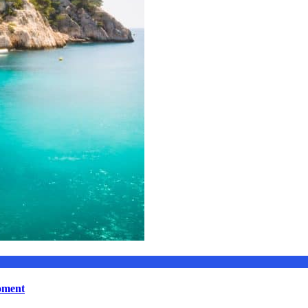
moment