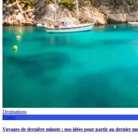
Destinations
France
Voyages de dernière minute : nos idées pour partir au dernier 