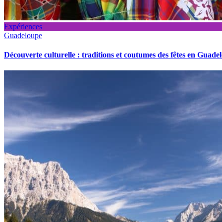
Expériences
Guadeloupe
Découverte culturelle : traditions et coutumes des fêtes en Guade