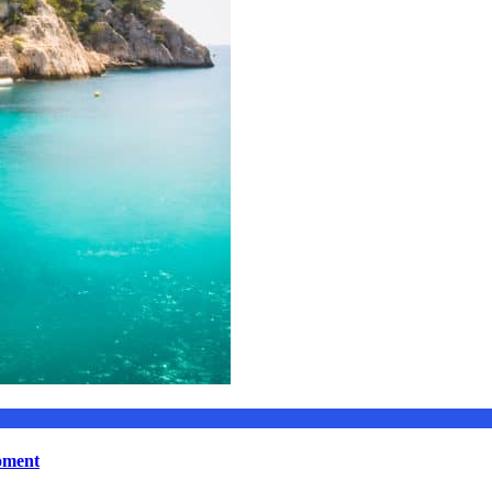
moment