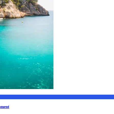
moment