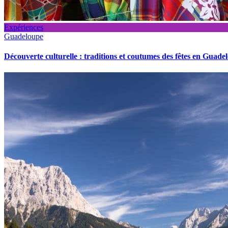
Expériences
Guadeloupe
Découverte culturelle : traditions et coutumes des fêtes en Guade