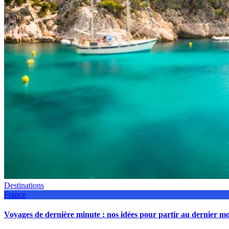
Destinations
France
Voyages de dernière minute : nos idées pour partir au dernier 