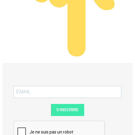
S'INSCRIRE