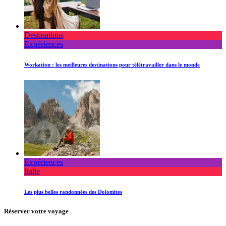
Destinations
Expériences
Workation : les meilleures destinations pour télétravailler dans le monde
Expériences
Italie
Les plus belles randonnées des Dolomites
Réserver votre voyage