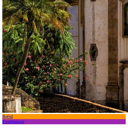
Brésil
Expériences