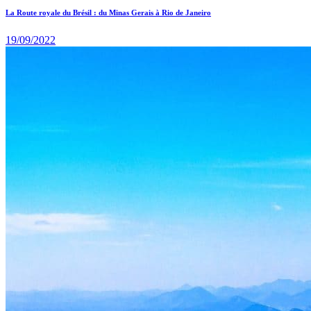
La Route royale du Brésil : du Minas Gerais à Rio de Janeiro
19/09/2022