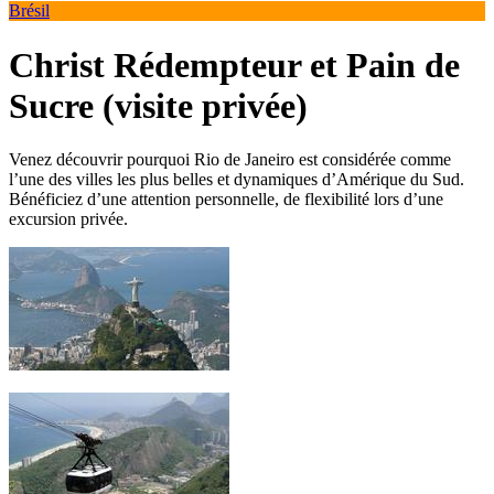
Brésil
Christ Rédempteur et Pain de
Sucre (visite privée)
Venez découvrir pourquoi Rio de Janeiro est considérée comme
l’une des villes les plus belles et dynamiques d’Amérique du Sud.
Bénéficiez d’une attention personnelle, de flexibilité lors d’une
excursion privée.