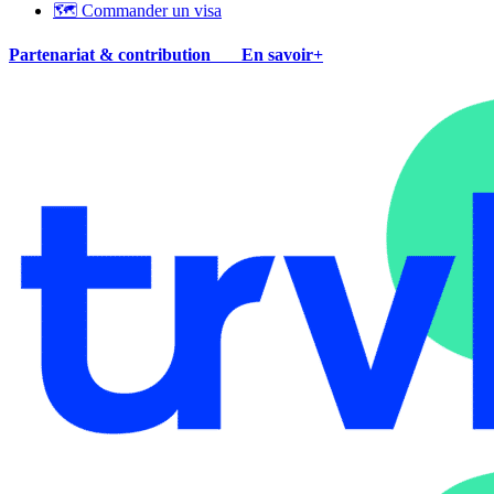
🗺 Commander un visa
Partenariat & contribution
En savoir+