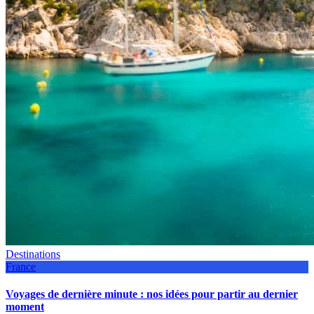
Destinations
France
Voyages de dernière minute : nos idées pour partir au dernier
moment