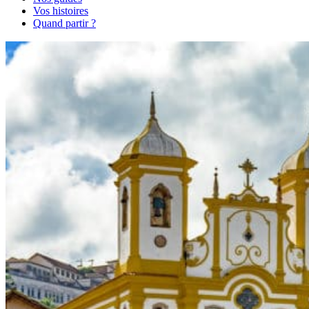
Vos histoires
Quand partir ?