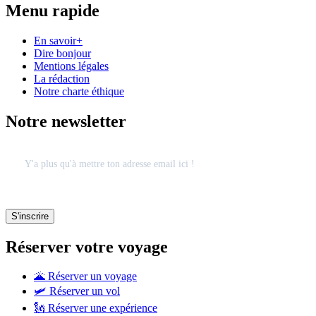
Menu rapide
En savoir+
Dire bonjour
Mentions légales
La rédaction
Notre charte éthique
Notre newsletter
Réserver votre voyage
🌋 Réserver un voyage
🛩 Réserver un vol
🗽 Réserver une expérience