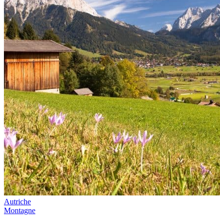
Autriche
Montagne