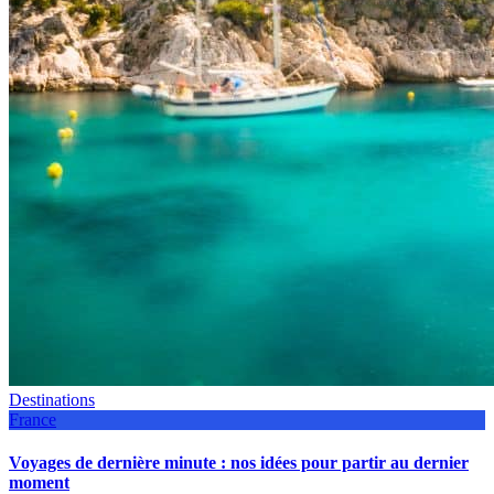
Destinations
France
Voyages de dernière minute : nos idées pour partir au dernier
moment