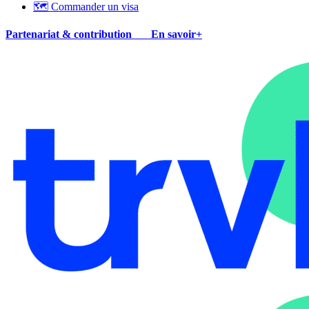
🗺 Commander un visa
Partenariat & contribution
En savoir+