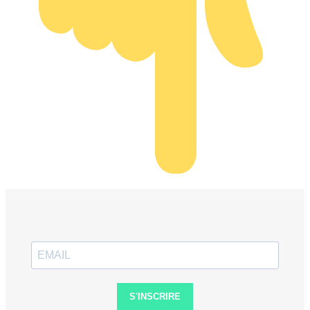
S'INSCRIRE