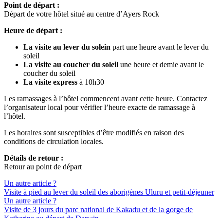
Point de départ :
Départ de votre hôtel situé au centre d’Ayers Rock
Heure de départ :
La visite au lever du solein
part une heure avant le lever du
soleil
La visite au coucher du soleil
une heure et demie avant le
coucher du soleil
La visite express
à 10h30
Les ramassages à l’hôtel commencent avant cette heure. Contactez
l’organisateur local pour vérifier l’heure exacte de ramassage à
l’hôtel.
Les horaires sont susceptibles d’être modifiés en raison des
conditions de circulation locales.
Détails de retour :
Retour au point de départ
Un autre article ?
Visite à pied au lever du soleil des aborigènes Uluru et petit-déjeuner
Un autre article ?
Visite de 3 jours du parc national de Kakadu et de la gorge de