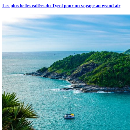
Les plus belles vallées du Tyrol pour un voyage au grand air