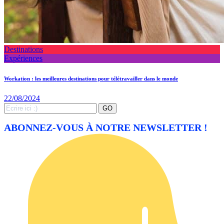
Destinations
Expériences
Workation : les meilleures destinations pour télétravailler dans le monde
22/08/2024
Search
GO
for:
ABONNEZ-VOUS À NOTRE NEWSLETTER !