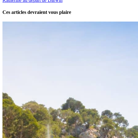
Katherine au départ de Darwin
Ces articles devraient vous plaire