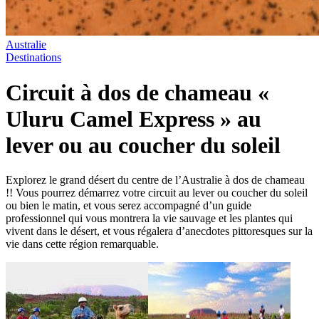
Australie
Destinations
Circuit à dos de chameau «
Uluru Camel Express » au
lever ou au coucher du soleil
Explorez le grand désert du centre de l’Australie à dos de chameau
!! Vous pourrez démarrez votre circuit au lever ou coucher du soleil
ou bien le matin, et vous serez accompagné d’un guide
professionnel qui vous montrera la vie sauvage et les plantes qui
vivent dans le désert, et vous régalera d’anecdotes pittoresques sur la
vie dans cette région remarquable.