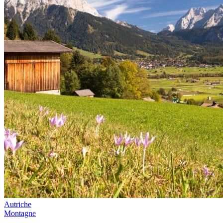
Autriche
Montagne