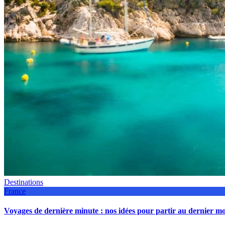
Destinations
France
Voyages de dernière minute : nos idées pour partir au dernier 