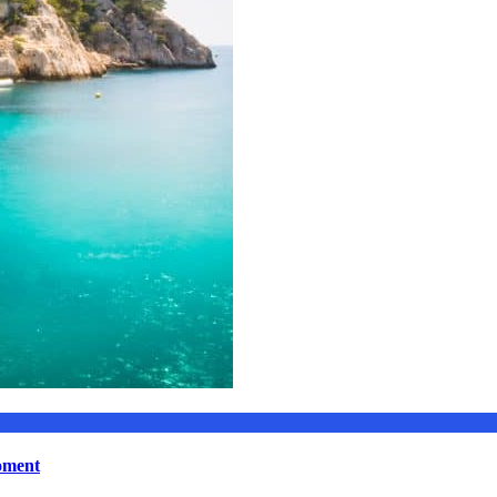
moment