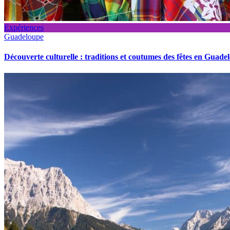
Expériences
Guadeloupe
Découverte culturelle : traditions et coutumes des fêtes en Guade