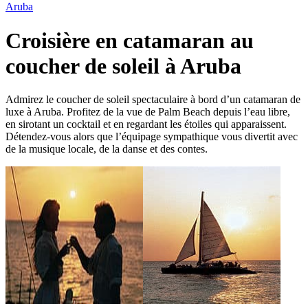
Aruba
Croisière en catamaran au
coucher de soleil à Aruba
Admirez le coucher de soleil spectaculaire à bord d’un catamaran de
luxe à Aruba. Profitez de la vue de Palm Beach depuis l’eau libre,
en sirotant un cocktail et en regardant les étoiles qui apparaissent.
Détendez-vous alors que l’équipage sympathique vous divertit avec
de la musique locale, de la danse et des contes.