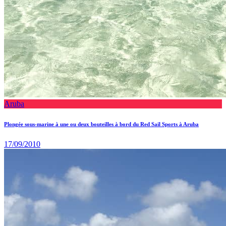
Aruba
Plongée sous-marine à une ou deux bouteilles à bord du Red Sail Sports à Aruba
17/09/2010