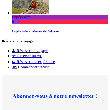
Expériences
Italie
Les plus belles randonnées des Dolomites
Réserver votre voyage
🌋 Réserver un voyage
🛩 Réserver un vol
🗽 Réserver une expérience
🗺 Commander un visa
Abonnez-vous à notre newsletter !