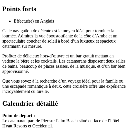
Points forts
Effectué(e) en Anglais
Cette navigation de détente est le moyen idéal pour terminer la
journée. Admirez la vue époustouflante de la côte d’Aruba et un
spectaculaire coucher de soleil à bord d’un luxueux et spacieux
catamaran sur mesure.
Profitez de délicieux hors-d’œuvre et un bar gratuit mettant en
vedette la bière et les cocktails. Les catamarans disposent deux salles
de bains, beaucoup de places assises, de la musique, et d’un bar bien
approvisionné.
Que vous soyez à la recherche d’un voyage idéal pour la famille ou
une escapade romantique à deux, cette croisière offre une expérience
incroyablement culturelle.
Calendrier détaillé
Point de départ :
Le catamaran part de Pier sur Palm Beach situé en face de l’hôtel
Hyatt Resorts et Occidental.