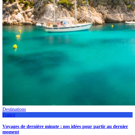
Destinations
France
Voyages de dernière minute : nos idées pour partir au dernier
moment