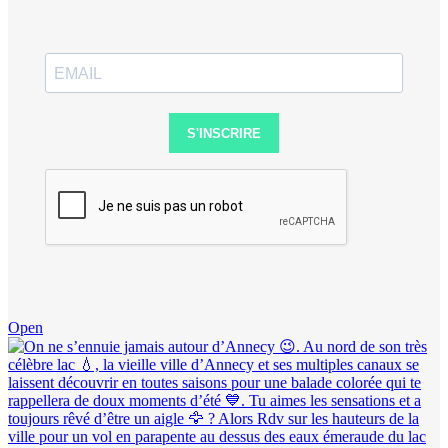
S'INSCRIRE
Open