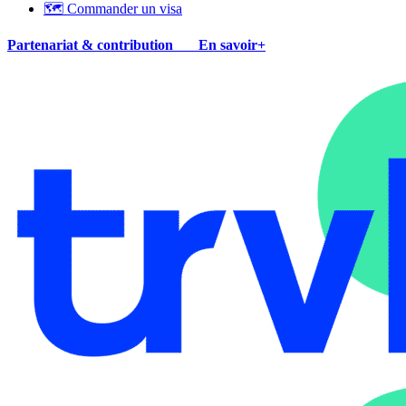
🗺 Commander un visa
Partenariat & contribution
En savoir+