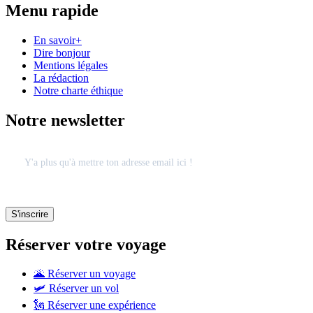
Menu rapide
En savoir+
Dire bonjour
Mentions légales
La rédaction
Notre charte éthique
Notre newsletter
Réserver votre voyage
🌋 Réserver un voyage
🛩 Réserver un vol
🗽 Réserver une expérience