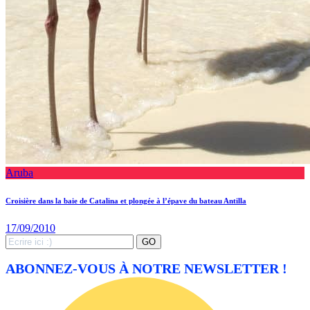
Aruba
Croisière dans la baie de Catalina et plongée à l’épave du bateau Antilla
17/09/2010
Search
GO
for:
ABONNEZ-VOUS À NOTRE NEWSLETTER !