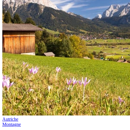
Autriche
Montagne