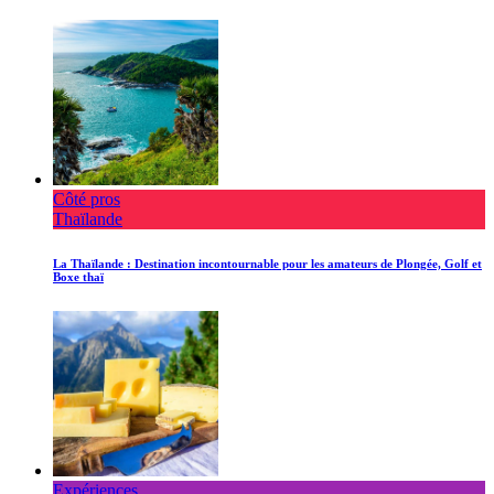
Côté pros
Thaïlande
La Thaïlande : Destination incontournable pour les amateurs de Plongée, Golf et
Boxe thaï
Expériences