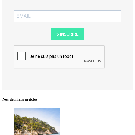
S'INSCRIRE
Nos derniers articles :