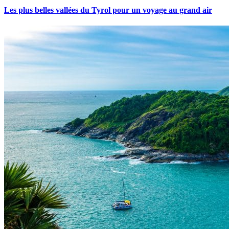
Les plus belles vallées du Tyrol pour un voyage au grand air