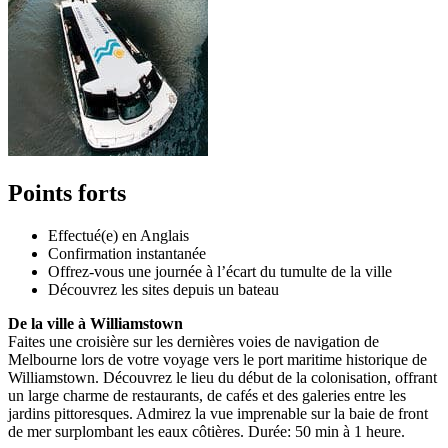
Points forts
Effectué(e) en Anglais
Confirmation instantanée
Offrez-vous une journée à l’écart du tumulte de la ville
Découvrez les sites depuis un bateau
De la ville à Williamstown
Faites une croisière sur les dernières voies de navigation de
Melbourne lors de votre voyage vers le port maritime historique de
Williamstown. Découvrez le lieu du début de la colonisation, offrant
un large charme de restaurants, de cafés et des galeries entre les
jardins pittoresques. Admirez la vue imprenable sur la baie de front
de mer surplombant les eaux côtières. Durée: 50 min à 1 heure.