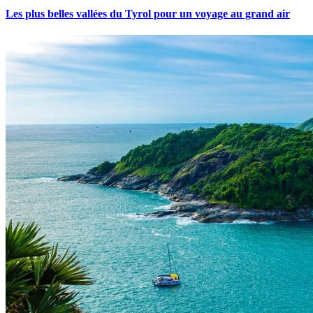
Les plus belles vallées du Tyrol pour un voyage au grand air