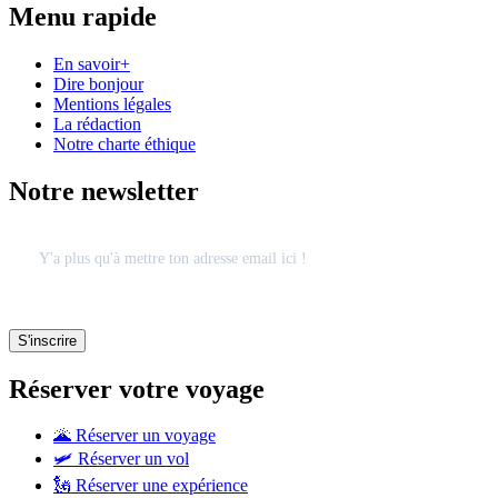
Menu rapide
En savoir+
Dire bonjour
Mentions légales
La rédaction
Notre charte éthique
Notre newsletter
Réserver votre voyage
🌋 Réserver un voyage
🛩 Réserver un vol
🗽 Réserver une expérience