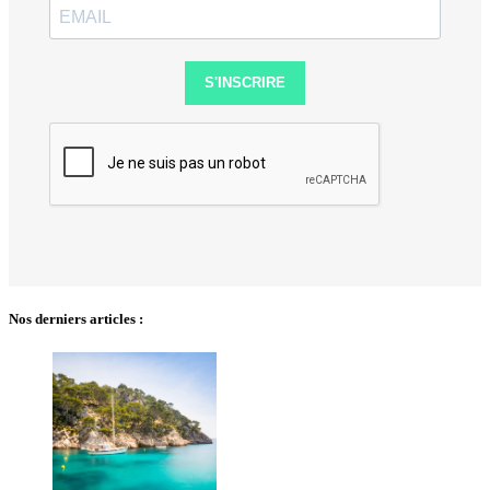
S'INSCRIRE
Nos derniers articles :