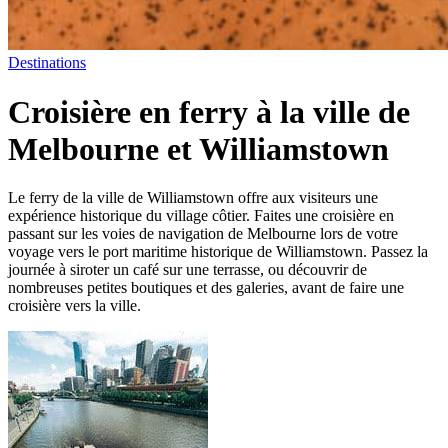
Destinations
Croisière en ferry à la ville de
Melbourne et Williamstown
Le ferry de la ville de Williamstown offre aux visiteurs une
expérience historique du village côtier. Faites une croisière en
passant sur les voies de navigation de Melbourne lors de votre
voyage vers le port maritime historique de Williamstown. Passez la
journée à siroter un café sur une terrasse, ou découvrir de
nombreuses petites boutiques et des galeries, avant de faire une
croisière vers la ville.