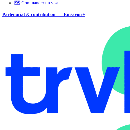
🗺 Commander un visa
Partenariat & contribution
En savoir+