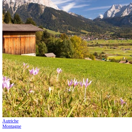
Autriche
Montagne