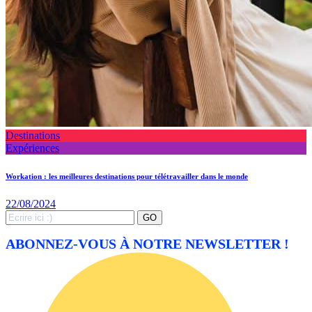
Destinations
Expériences
Workation : les meilleures destinations pour télétravailler dans le monde
22/08/2024
Search
GO
for:
ABONNEZ-VOUS À NOTRE NEWSLETTER !