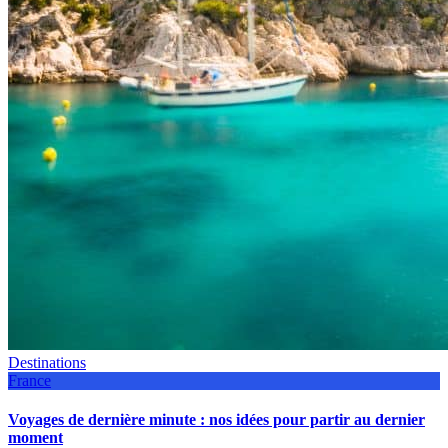
Destinations
France
Voyages de dernière minute : nos idées pour partir au dernier
moment