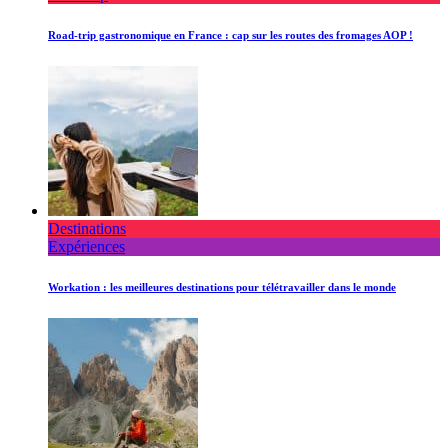
Road-trip gastronomique en France : cap sur les routes des fromages AOP !
Destinations
Expériences
Workation : les meilleures destinations pour télétravailler dans le monde