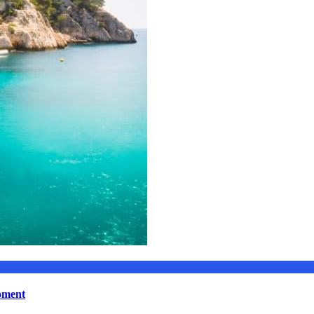
moment