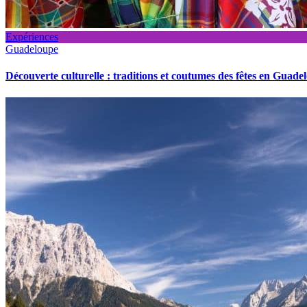
Expériences
Guadeloupe
Découverte culturelle : traditions et coutumes des fêtes en Guade