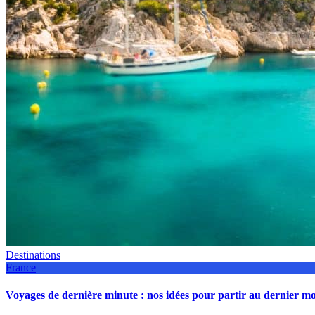
Destinations
France
Voyages de dernière minute : nos idées pour partir au dernier 