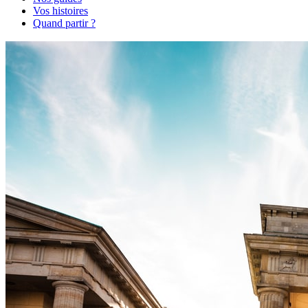
Vos histoires
Quand partir ?