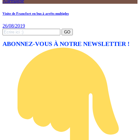
Allemagne
Visite de Francfort en bus à arrêts multiples
26/08/2019
Search
GO
for:
ABONNEZ-VOUS À NOTRE NEWSLETTER !