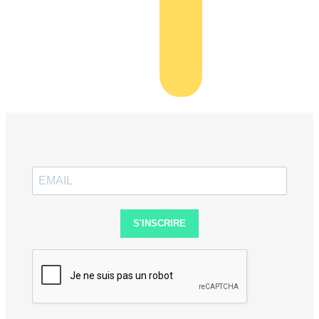
S'INSCRIRE