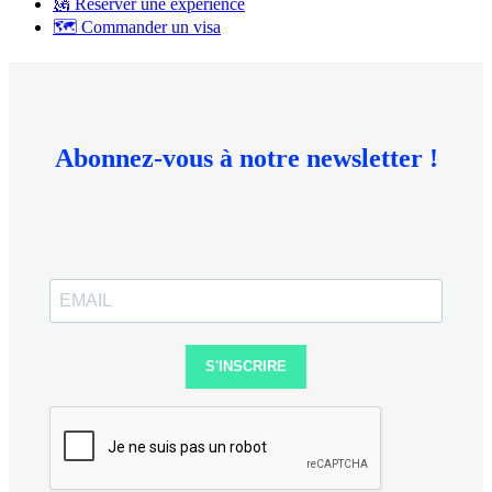
🗽 Réserver une expérience
🗺 Commander un visa
Abonnez-vous à notre newsletter !
S'INSCRIRE