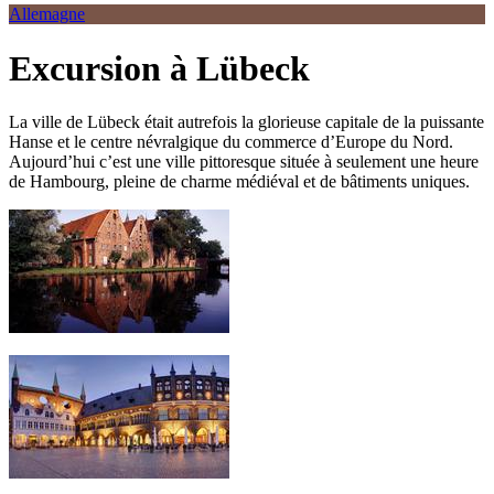
Allemagne
Excursion à Lübeck
La ville de Lübeck était autrefois la glorieuse capitale de la puissante
Hanse et le centre névralgique du commerce d’Europe du Nord.
Aujourd’hui c’est une ville pittoresque située à seulement une heure
de Hambourg, pleine de charme médiéval et de bâtiments uniques.