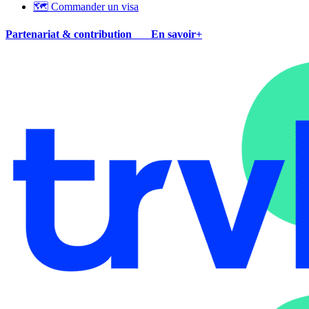
🗺 Commander un visa
Partenariat & contribution
En savoir+