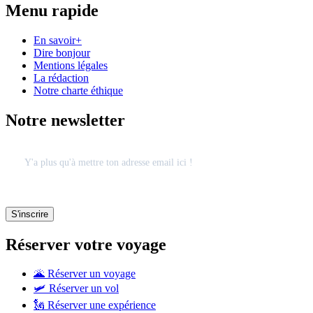
Menu rapide
En savoir+
Dire bonjour
Mentions légales
La rédaction
Notre charte éthique
Notre newsletter
Réserver votre voyage
🌋 Réserver un voyage
🛩 Réserver un vol
🗽 Réserver une expérience