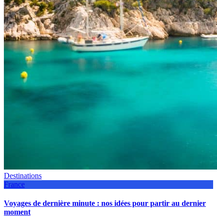
Destinations
France
Voyages de dernière minute : nos idées pour partir au dernier
moment