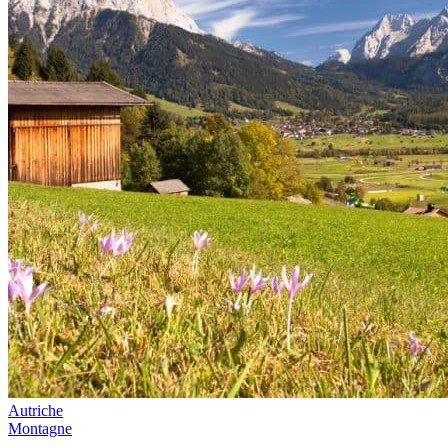
Autriche
Montagne