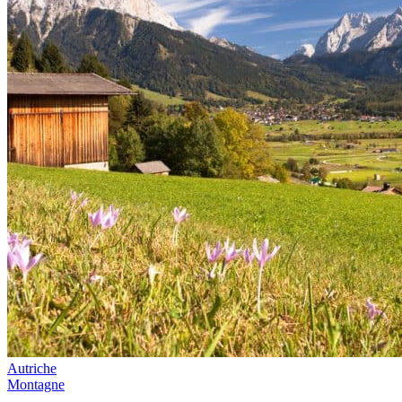
Autriche
Montagne