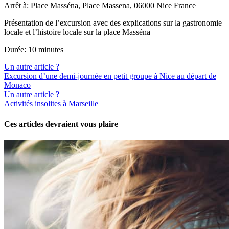
Arrêt à: Place Masséna, Place Massena, 06000 Nice France
Présentation de l’excursion avec des explications sur la gastronomie
locale et l’histoire locale sur la place Masséna
Durée: 10 minutes
Un autre article ?
Excursion d’une demi-journée en petit groupe à Nice au départ de
Monaco
Un autre article ?
Activités insolites à Marseille
Ces articles devraient vous plaire