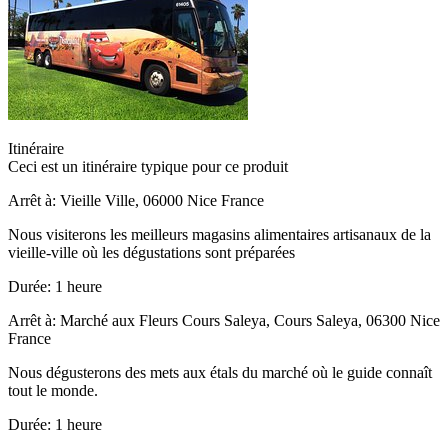
Itinéraire
Ceci est un itinéraire typique pour ce produit
Arrêt à: Vieille Ville, 06000 Nice France
Nous visiterons les meilleurs magasins alimentaires artisanaux de la
vieille-ville où les dégustations sont préparées
Durée: 1 heure
Arrêt à: Marché aux Fleurs Cours Saleya, Cours Saleya, 06300 Nice
France
Nous dégusterons des mets aux étals du marché où le guide connaît
tout le monde.
Durée: 1 heure