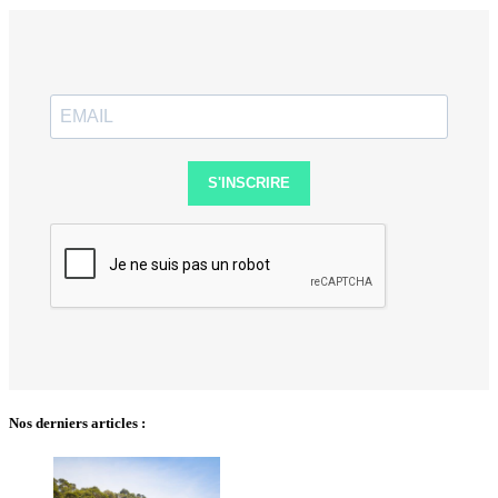
S'INSCRIRE
Nos derniers articles :