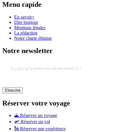
Menu rapide
En savoir+
Dire bonjour
Mentions légales
La rédaction
Notre charte éthique
Notre newsletter
Réserver votre voyage
🌋 Réserver un voyage
🛩 Réserver un vol
🗽 Réserver une expérience