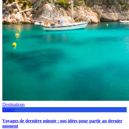
Destinations
France
Voyages de dernière minute : nos idées pour partir au dernier
moment