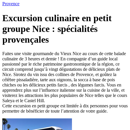
Provence
Excursion culinaire en petit
groupe Nice : spécialités
provençales
Faites une visite gourmande du Vieux Nice au cours de cette balade
culinaire de 3 heures et demie ! En compagnie d’un guide local
passionné par le riche patrimoine gastronomique de la région, ce
circuit comprend jusqu’à vingt dégustations de délicieux plats de
Nice. Sirotez du vin issu des collines de Provence, et goûtez la
célèbre pissaladière, tarte aux oignons, la socca à base de pois
chiches ou les délicieux petits farcis , des légumes farcis. Vous en
apprendrez plus sur l’influence italienne sur la cuisine de la ville, et
visiterez les attractions les plus populaires de Nice telles que le cours
Saleya et le Castel Hill.
Cette excursion en petit groupe est limitée à dix personnes pour vous
permettre de bénéficier de toute l’attention de votre guide.