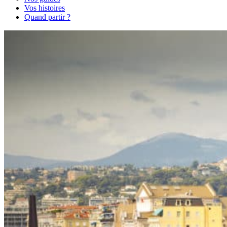
Vos histoires
Quand partir ?