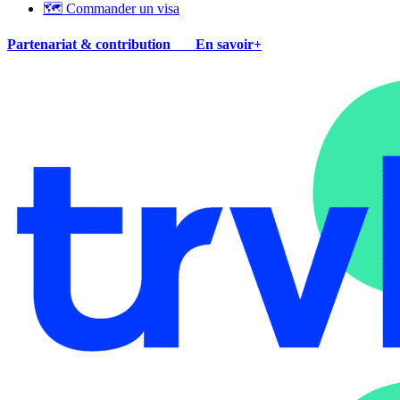
🗺 Commander un visa
Partenariat & contribution
En savoir+