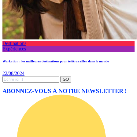
Destinations
Expériences
Workation : les meilleures destinations pour télétravailler dans le monde
22/08/2024
Search
GO
for:
ABONNEZ-VOUS À NOTRE NEWSLETTER !