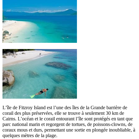
L’île de Fitzroy Island est l’une des îles de la Grande barrière de
corail des plus préservées, elle se trouve à seulement 30 km de
Cairns. L’océan et le corail entourant l’île sont protégés en tant que
parc national marin et regorgent de tortues, de poissons-clowns, de
coraux mous et durs, permettant une sortie en plongée inoubliable, à
quelques mètres de la plage.