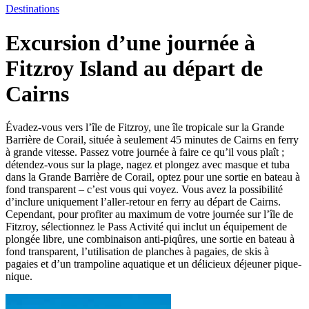
Destinations
Excursion d’une journée à
Fitzroy Island au départ de
Cairns
Évadez-vous vers l’île de Fitzroy, une île tropicale sur la Grande
Barrière de Corail, située à seulement 45 minutes de Cairns en ferry
à grande vitesse. Passez votre journée à faire ce qu’il vous plaît ;
détendez-vous sur la plage, nagez et plongez avec masque et tuba
dans la Grande Barrière de Corail, optez pour une sortie en bateau à
fond transparent – c’est vous qui voyez. Vous avez la possibilité
d’inclure uniquement l’aller-retour en ferry au départ de Cairns.
Cependant, pour profiter au maximum de votre journée sur l’île de
Fitzroy, sélectionnez le Pass Activité qui inclut un équipement de
plongée libre, une combinaison anti-piqûres, une sortie en bateau à
fond transparent, l’utilisation de planches à pagaies, de skis à
pagaies et d’un trampoline aquatique et un délicieux déjeuner pique-
nique.