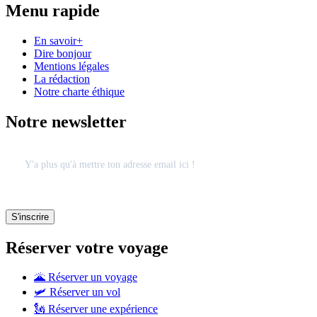
Menu rapide
En savoir+
Dire bonjour
Mentions légales
La rédaction
Notre charte éthique
Notre newsletter
Réserver votre voyage
🌋 Réserver un voyage
🛩 Réserver un vol
🗽 Réserver une expérience