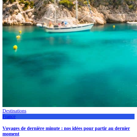
Destinations
France
Voyages de dernière minute : nos idées pour partir au dernier
moment