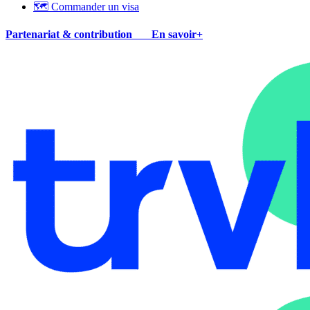
🗺 Commander un visa
Partenariat & contribution
En savoir+