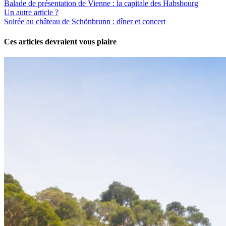
Balade de présentation de Vienne : la capitale des Habsbourg
Un autre article ?
Soirée au château de Schönbrunn : dîner et concert
Ces articles devraient vous plaire