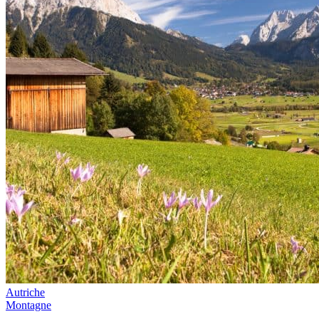
Autriche
Montagne