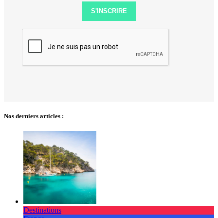
S'INSCRIRE
Nos derniers articles :
Destinations