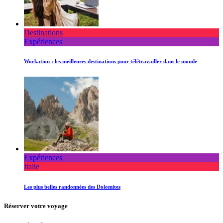
Destinations
Expériences
Workation : les meilleures destinations pour télétravailler dans le monde
Expériences
Italie
Les plus belles randonnées des Dolomites
Réserver votre voyage