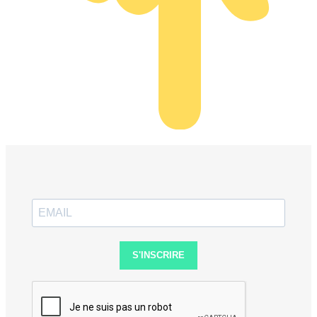
S'INSCRIRE