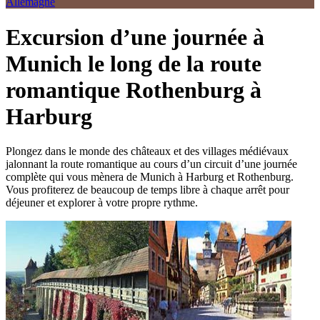
Allemagne
Excursion d’une journée à
Munich le long de la route
romantique Rothenburg à
Harburg
Plongez dans le monde des châteaux et des villages médiévaux
jalonnant la route romantique au cours d’un circuit d’une journée
complète qui vous mènera de Munich à Harburg et Rothenburg.
Vous profiterez de beaucoup de temps libre à chaque arrêt pour
déjeuner et explorer à votre propre rythme.