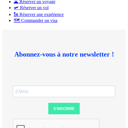
🌋 Réserver un voyage
🛩 Réserver un vol
🗽 Réserver une expérience
🗺 Commander un visa
Abonnez-vous à notre newsletter !
S'INSCRIRE