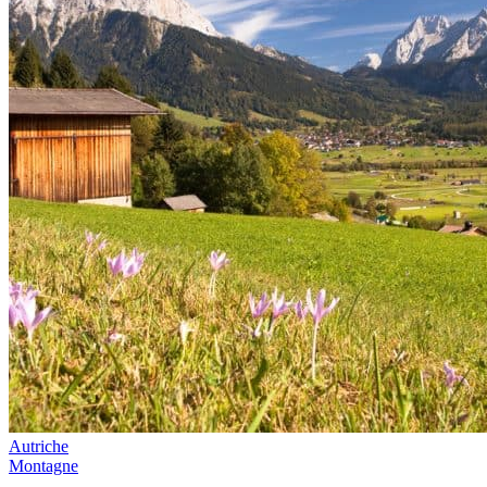
Autriche
Montagne