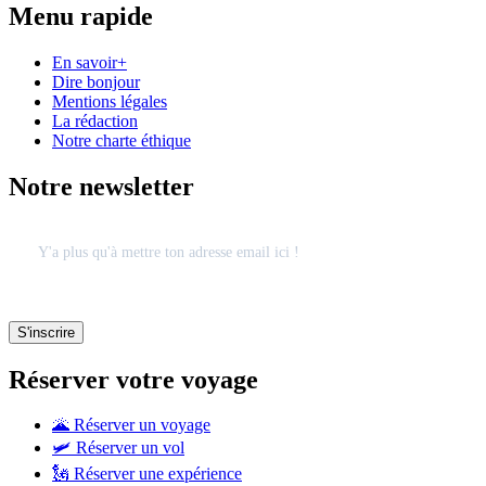
Menu rapide
En savoir+
Dire bonjour
Mentions légales
La rédaction
Notre charte éthique
Notre newsletter
Réserver votre voyage
🌋 Réserver un voyage
🛩 Réserver un vol
🗽 Réserver une expérience