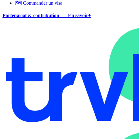
🗺 Commander un visa
Partenariat & contribution
En savoir+