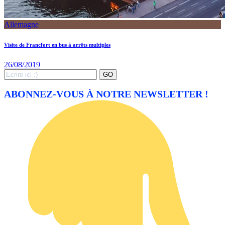
Allemagne
Visite de Francfort en bus à arrêts multiples
26/08/2019
Search
GO
for:
ABONNEZ-VOUS À NOTRE NEWSLETTER !