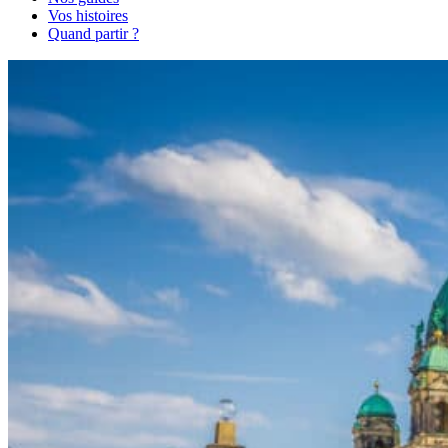
Vos histoires
Quand partir ?