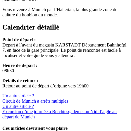
Vous revenez à Munich par l’Hallertau, la plus grande zone de
culture du houblon du monde.
Calendrier détaillé
Point de départ :
Départ à l’avant du magasin KARSTADT Département Bahnhofpl.
7, en face de la gare principale. Le point de rencontre est facile à
localiser et votre guide vous y attendra .
Heure de départ :
08h30
Détails de retour :
Retour au point de départ d’origine vers 19h00
Un autre article ?
Circuit de Munich à arrêts multiples
Un autre article ?
Excursion d’une journée à Berchtesgaden et au Nid d’aigle au
départ de Munich
Ces articles devraient vous plaire