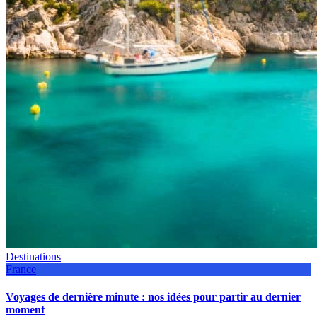
Destinations
France
Voyages de dernière minute : nos idées pour partir au dernier
moment