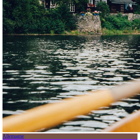
Allemagne