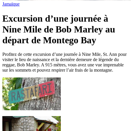
Jamaïque
Excursion d’une journée à
Nine Mile de Bob Marley au
départ de Montego Bay
Profitez de cette excursion d’une journée à Nine Mile, St. Ann pour
visiter le lieu de naissance et la dernière demeure de légende du
reggae, Bob Marley. A 915 mètres, vous avez une vue imprenable
sur les sommets et pouvez respirer l’air frais de la montagne.