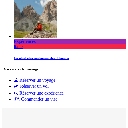
Expériences
Italie
Les plus belles randonnées des Dolomites
Réserver votre voyage
🌋 Réserver un voyage
🛩 Réserver un vol
🗽 Réserver une expérience
🗺 Commander un visa