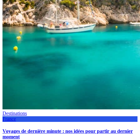
Destinations
France
Voyages de dernière minute : nos idées pour partir au dernier
moment