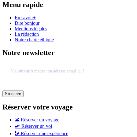
Menu rapide
En savoir+
Dire bonjour
Mentions légales
La rédaction
Notre charte éthique
Notre newsletter
Réserver votre voyage
🌋 Réserver un voyage
🛩 Réserver un vol
🗽 Réserver une expérience