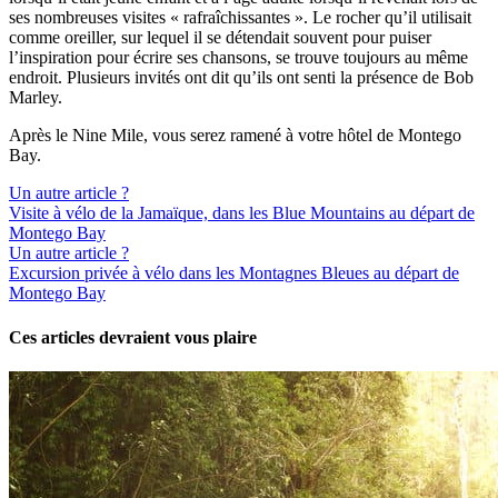
ses nombreuses visites « rafraîchissantes ». Le rocher qu’il utilisait
comme oreiller, sur lequel il se détendait souvent pour puiser
l’inspiration pour écrire ses chansons, se trouve toujours au même
endroit. Plusieurs invités ont dit qu’ils ont senti la présence de Bob
Marley.
Après le Nine Mile, vous serez ramené à votre hôtel de Montego
Bay.
Un autre article ?
Visite à vélo de la Jamaïque, dans les Blue Mountains au départ de
Montego Bay
Un autre article ?
Excursion privée à vélo dans les Montagnes Bleues au départ de
Montego Bay
Ces articles devraient vous plaire