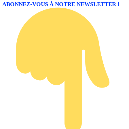
ABONNEZ-VOUS À NOTRE NEWSLETTER !