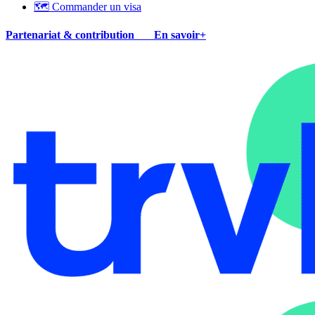
🗺 Commander un visa
Partenariat & contribution
En savoir+