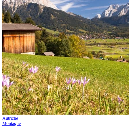
Autriche
Montagne