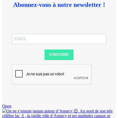
Abonnez-vous à notre newsletter !
S'INSCRIRE
Open