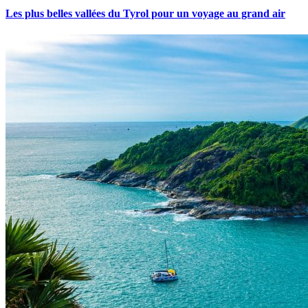
Les plus belles vallées du Tyrol pour un voyage au grand air