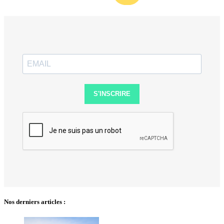
S'INSCRIRE
Nos derniers articles :