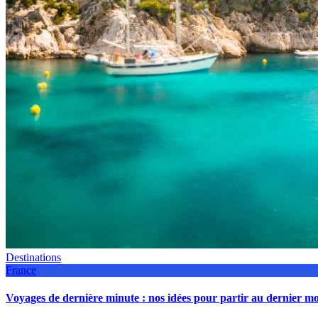
Destinations
France
Voyages de dernière minute : nos idées pour partir au dernier 