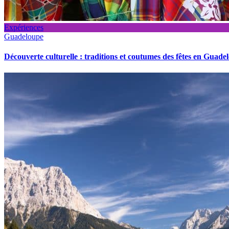
Expériences
Guadeloupe
Découverte culturelle : traditions et coutumes des fêtes en Guade