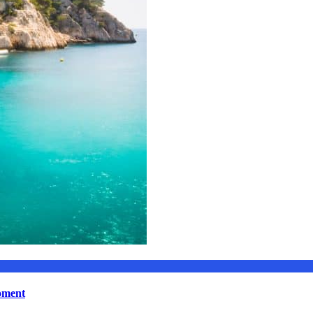
moment