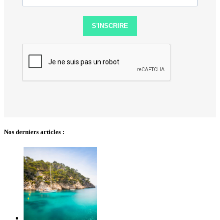
S'INSCRIRE
Nos derniers articles :