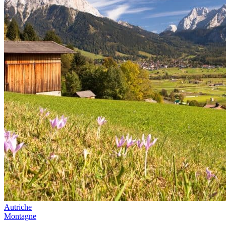
Autriche
Montagne