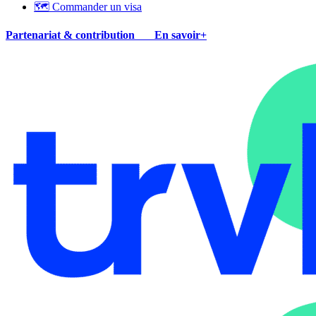
🗺 Commander un visa
Partenariat & contribution
En savoir+