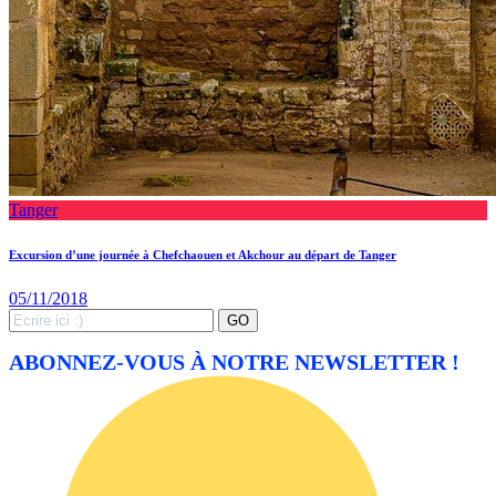
Tanger
Excursion d’une journée à Chefchaouen et Akchour au départ de Tanger
05/11/2018
Search
GO
for:
ABONNEZ-VOUS À NOTRE NEWSLETTER !