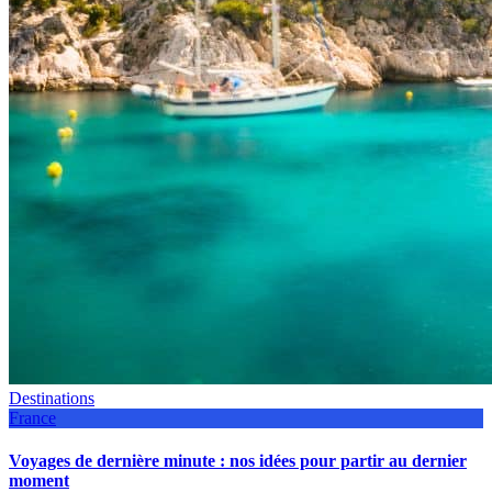
Destinations
France
Voyages de dernière minute : nos idées pour partir au dernier
moment