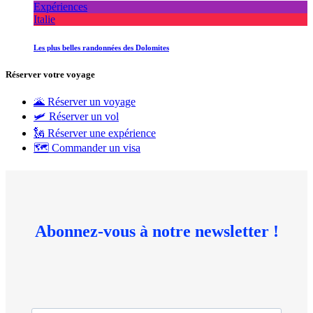
Expériences
Italie
Les plus belles randonnées des Dolomites
Réserver votre voyage
🌋 Réserver un voyage
🛩 Réserver un vol
🗽 Réserver une expérience
🗺 Commander un visa
Abonnez-vous à notre newsletter !