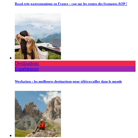
Road-trip gastronomique en France : cap sur les routes des fromages AOP !
Destinations
Expériences
Workation : les meilleures destinations pour télétravailler dans le monde