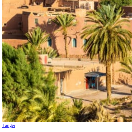
Tanger