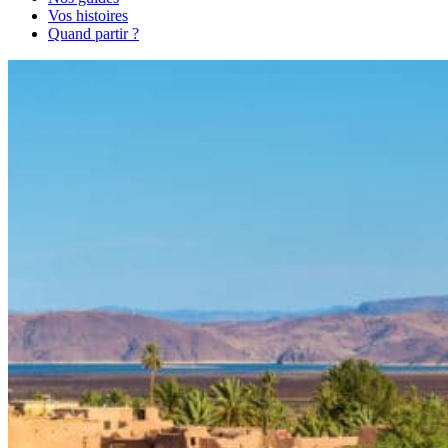
Vos histoires
Quand partir ?