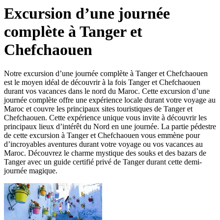
Excursion d’une journée
complète à Tanger et
Chefchaouen
Notre excursion d’une journée complète à Tanger et Chefchaouen
est le moyen idéal de découvrir à la fois Tanger et Chefchaouen
durant vos vacances dans le nord du Maroc. Cette excursion d’une
journée complète offre une expérience locale durant votre voyage au
Maroc et couvre les principaux sites touristiques de Tanger et
Chefchaouen. Cette expérience unique vous invite à découvrir les
principaux lieux d’intérêt du Nord en une journée. La partie pédestre
de cette excursion à Tanger et Chefchaouen vous emmène pour
d’incroyables aventures durant votre voyage ou vos vacances au
Maroc. Découvrez le charme mystique des souks et des bazars de
Tanger avec un guide certifié privé de Tanger durant cette demi-
journée magique.