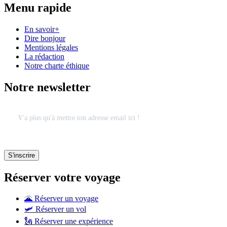
Menu rapide
En savoir+
Dire bonjour
Mentions légales
La rédaction
Notre charte éthique
Notre newsletter
Réserver votre voyage
🌋 Réserver un voyage
🛩 Réserver un vol
🗽 Réserver une expérience