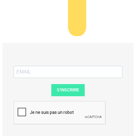
S'INSCRIRE