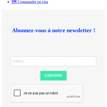
🗺 Commander un visa
Abonnez-vous à notre newsletter !
S'INSCRIRE