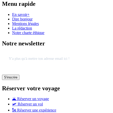
Menu rapide
En savoir+
Dire bonjour
Mentions légales
La rédaction
Notre charte éthique
Notre newsletter
Réserver votre voyage
🌋 Réserver un voyage
🛩 Réserver un vol
🗽 Réserver une expérience