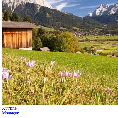
Autriche
Montagne