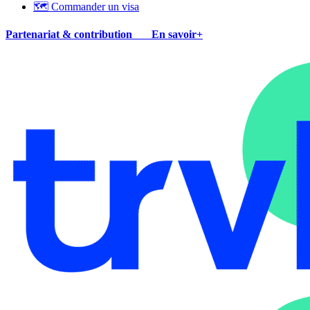
🗺 Commander un visa
Partenariat & contribution
En savoir+