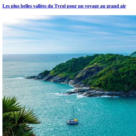
Les plus belles vallées du Tyrol pour un voyage au grand air