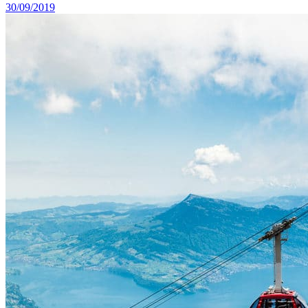
30/09/2019