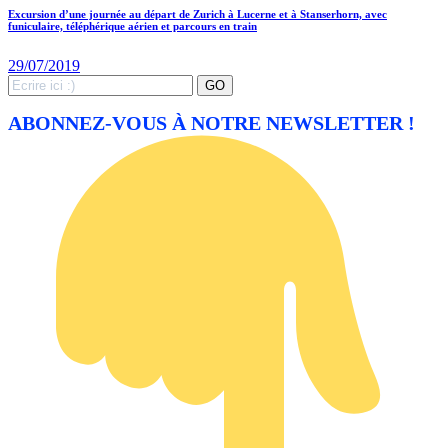
Excursion d’une journée au départ de Zurich à Lucerne et à Stanserhorn, avec
funiculaire, téléphérique aérien et parcours en train
29/07/2019
Search
GO
for:
ABONNEZ-VOUS À NOTRE NEWSLETTER !