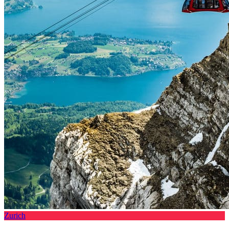
Zurich