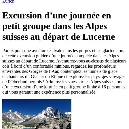
Zurich
Excursion d’une journée en
petit groupe dans les Alpes
suisses au départ de Lucerne
Partez pour une aventure estivale dans les gorges et les glaciers lors
de cette excursion guidée d’une journée complète dans les Alpes
suisses au départ de Lucerne. Aventurez-vous au-dessus de plusieurs
cols à bord d’un confortable minibus, regardez les profondeurs
enivrantes des Gorges de l’Aar, contemplez les tunnels de glace
enchanteurs du Glacier du Rhône et explorez les paysages sauvages
de l’Oberland bernois ! Admirez les vues sur les Alpes suisses lors
d’une excursion d’une journée en petit groupe limité à 16 personnes,
qui vous garantit une expérience plus personnalisée.