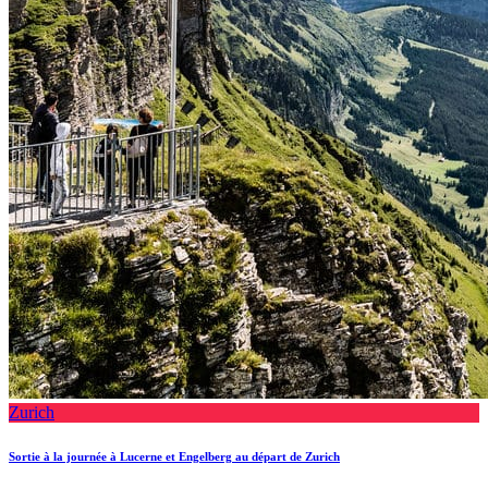
Zurich
Sortie à la journée à Lucerne et Engelberg au départ de Zurich