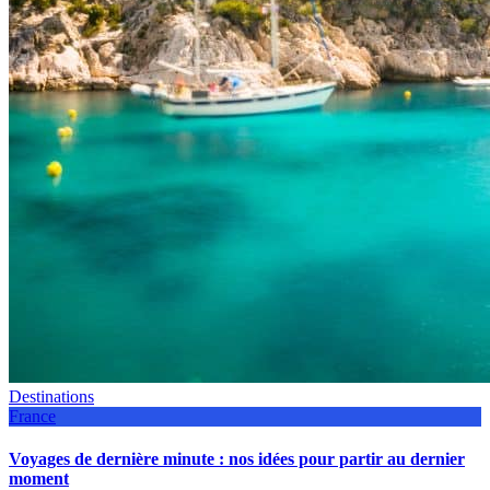
Destinations
France
Voyages de dernière minute : nos idées pour partir au dernier
moment