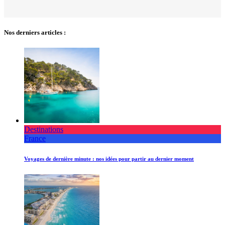
Nos derniers articles :
Destinations
France
Voyages de dernière minute : nos idées pour partir au dernier moment