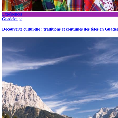
Expériences
Guadeloupe
Découverte culturelle : traditions et coutumes des fêtes en Guade