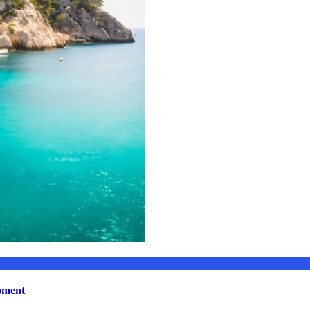
moment