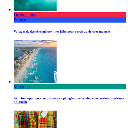
Destinations
France
Voyages de dernière minute : nos idées pour partir au dernier moment
Mexique
Activités aquatiques au printemps : plongée sous-marine et excursions maritimes
à Cancún