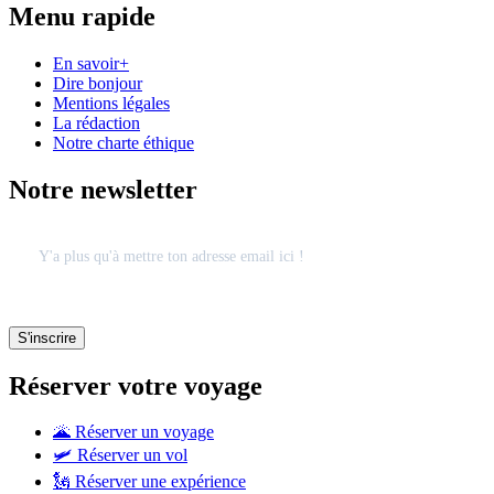
Menu rapide
En savoir+
Dire bonjour
Mentions légales
La rédaction
Notre charte éthique
Notre newsletter
Réserver votre voyage
🌋 Réserver un voyage
🛩 Réserver un vol
🗽 Réserver une expérience