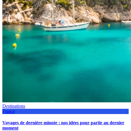
Destinations
France
Voyages de dernière minute : nos idées pour partir au dernier
moment