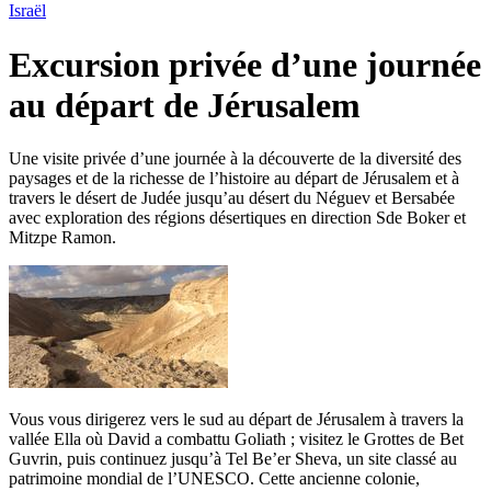
Israël
Excursion privée d’une journée
au départ de Jérusalem
Une visite privée d’une journée à la découverte de la diversité des
paysages et de la richesse de l’histoire au départ de Jérusalem et à
travers le désert de Judée jusqu’au désert du Néguev et Bersabée
avec exploration des régions désertiques en direction Sde Boker et
Mitzpe Ramon.
Vous vous dirigerez vers le sud au départ de Jérusalem à travers la
vallée Ella où David a combattu Goliath ; visitez le Grottes de Bet
Guvrin, puis continuez jusqu’à Tel Be’er Sheva, un site classé au
patrimoine mondial de l’UNESCO. Cette ancienne colonie,