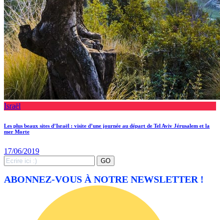
Israël
Les plus beaux sites d’Israël : visite d’une journée au départ de Tel Aviv Jérusalem et la
mer Morte
17/06/2019
Search
GO
for:
ABONNEZ-VOUS À NOTRE NEWSLETTER !