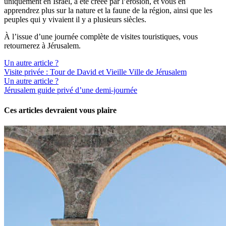
uniquement en Israël, a été créée par l’érosion, et vous en
apprendrez plus sur la nature et la faune de la région, ainsi que les
peuples qui y vivaient il y a plusieurs siècles.
À l’issue d’une journée complète de visites touristiques, vous
retournerez à Jérusalem.
Un autre article ?
Visite privée : Tour de David et Vieille Ville de Jérusalem
Un autre article ?
Jérusalem guide privé d’une demi-journée
Ces articles devraient vous plaire