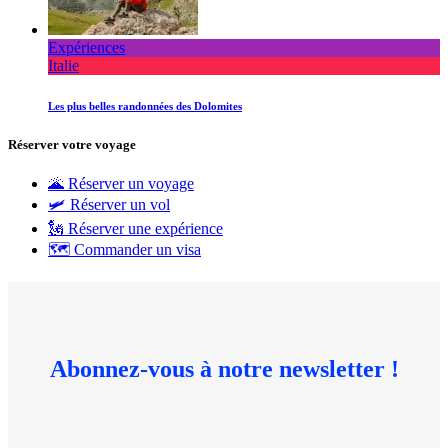
Expériences
Italie
Les plus belles randonnées des Dolomites
Réserver votre voyage
🌋 Réserver un voyage
🛩 Réserver un vol
🗽 Réserver une expérience
🗺 Commander un visa
Abonnez-vous à notre newsletter !