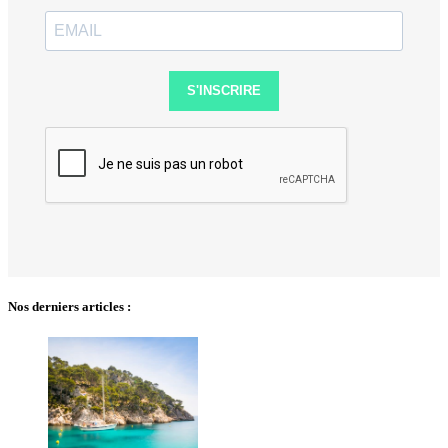
S'INSCRIRE
Nos derniers articles :