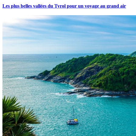
Les plus belles vallées du Tyrol pour un voyage au grand air