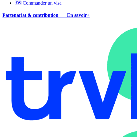
🗺 Commander un visa
Partenariat & contribution
En savoir+