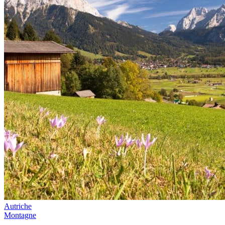
Autriche
Montagne