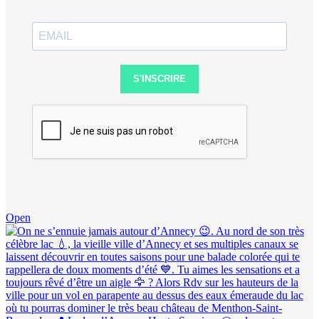
S'INSCRIRE
Open