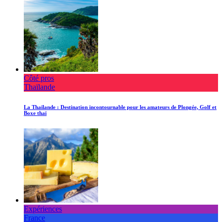
Côté pros
Thaïlande
La Thaïlande : Destination incontournable pour les amateurs de Plongée, Golf et
Boxe thaï
Expériences
France