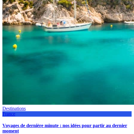
Destinations
France
Voyages de dernière minute : nos idées pour partir au dernier
moment