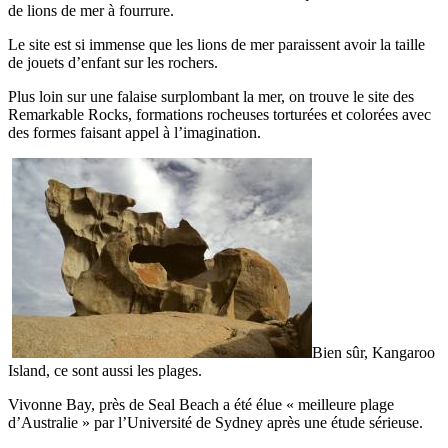
de lions de mer à fourrure.
Le site est si immense que les lions de mer paraissent avoir la taille
de jouets d’enfant sur les rochers.
Plus loin sur une falaise surplombant la mer, on trouve le site des
Remarkable Rocks, formations rocheuses torturées et colorées avec
des formes faisant appel à l’imagination.
Bien sûr, Kangaroo
Island, ce sont aussi les plages.
Vivonne Bay, près de Seal Beach a été élue « meilleure plage
d’Australie » par l’Université de Sydney après une étude sérieuse.