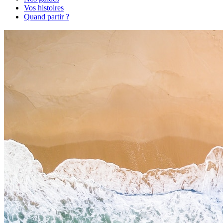
Vos histoires
Quand partir ?