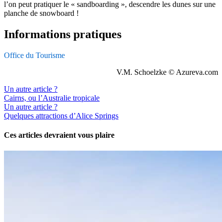
l’on peut pratiquer le « sandboarding », descendre les dunes sur une
planche de snowboard !
Informations pratiques
Office du Tourisme
V.M. Schoelzke © Azureva.com
Un autre article ?
Cairns, ou l’Australie tropicale
Un autre article ?
Quelques attractions d’Alice Springs
Ces articles devraient vous plaire