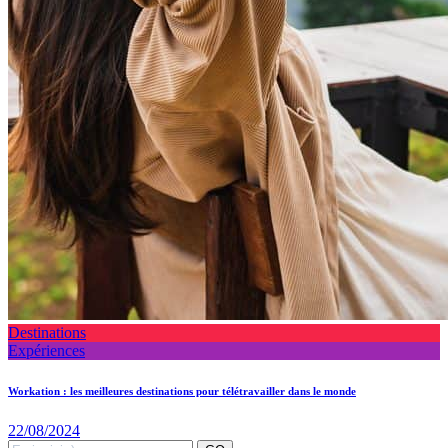
Destinations
Expériences
Workation : les meilleures destinations pour télétravailler dans le monde
22/08/2024
Search