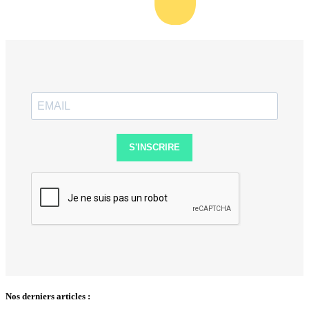
S'INSCRIRE
Nos derniers articles :