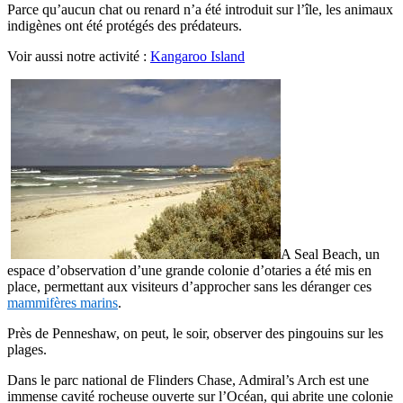
Parce qu’aucun chat ou renard n’a été introduit sur l’île, les animaux
indigènes ont été protégés des prédateurs.
Voir aussi notre activité :
Kangaroo Island
A Seal Beach, un
espace d’observation d’une grande colonie d’otaries a été mis en
place, permettant aux visiteurs d’approcher sans les déranger ces
mammifères marins
.
Près de Penneshaw, on peut, le soir, observer des pingouins sur les
plages.
Dans le parc national de Flinders Chase, Admiral’s Arch est une
immense cavité rocheuse ouverte sur l’Océan, qui abrite une colonie