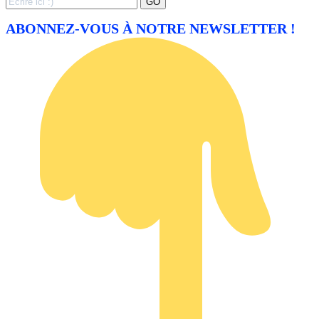
GO
for:
ABONNEZ-VOUS À NOTRE NEWSLETTER !