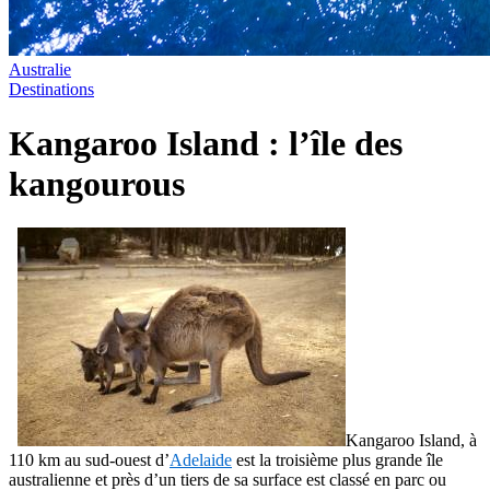
Australie
Destinations
Kangaroo Island : l’île des
kangourous
Kangaroo Island, à
110 km au sud-ouest d’
Adelaide
est la troisième plus grande île
australienne et près d’un tiers de sa surface est classé en parc ou