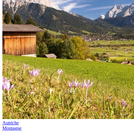
Autriche
Montagne