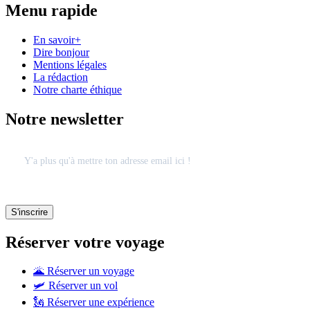
Menu rapide
En savoir+
Dire bonjour
Mentions légales
La rédaction
Notre charte éthique
Notre newsletter
Réserver votre voyage
🌋 Réserver un voyage
🛩 Réserver un vol
🗽 Réserver une expérience