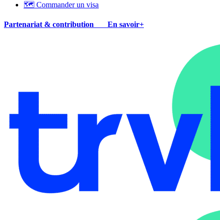
🗺 Commander un visa
Partenariat & contribution
En savoir+