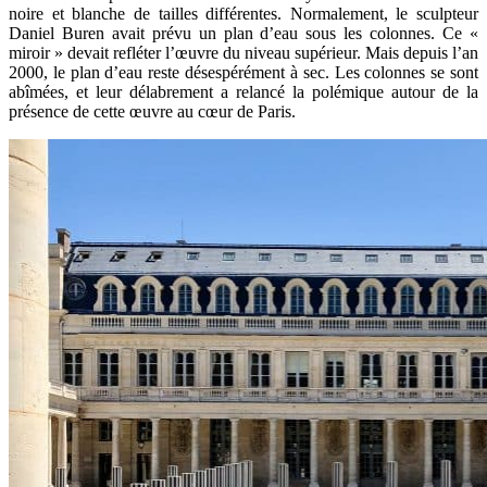
noire et blanche de tailles différentes. Normalement, le sculpteur
Daniel Buren avait prévu un plan d’eau sous les colonnes. Ce «
miroir » devait refléter l’œuvre du niveau supérieur. Mais depuis l’an
2000, le plan d’eau reste désespérément à sec. Les colonnes se sont
abîmées, et leur délabrement a relancé la polémique autour de la
présence de cette œuvre au cœur de Paris.