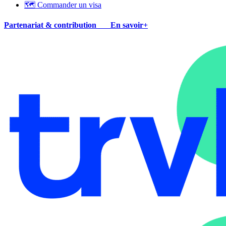
🗺 Commander un visa
Partenariat & contribution
En savoir+