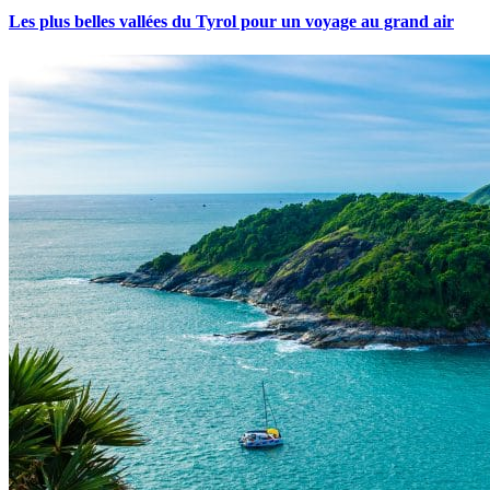
Les plus belles vallées du Tyrol pour un voyage au grand air