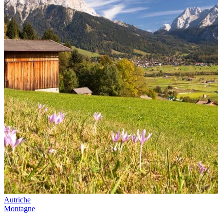
Autriche
Montagne