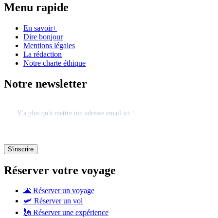
Menu rapide
En savoir+
Dire bonjour
Mentions légales
La rédaction
Notre charte éthique
Notre newsletter
Réserver votre voyage
🌋 Réserver un voyage
🛩 Réserver un vol
🗽 Réserver une expérience