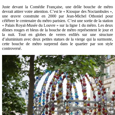
Juste devant la Comédie Française, une drôle bouche de métro
devrait attirer votre attention. C’est le « Kiosque des Noctambules »,
une œuvre construite en 2000 par Jean-Michel Othoniel pour
célébrer le centenaire du métro parisien. C’est une sortie de la station
« Palais Royal-Musée du Louvre » sur la ligne 1 du métro. Les deux
dômes rouges et bleus de la bouche de métro représentent le jour et
la nuit. Tout en globes de verres enfilés sur une structure
d’aluminium avec deux petites statues de la vierge qui la surmonte,
cette bouche de métro surprend dans le quartier par son style
controversé.