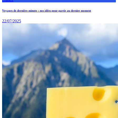
Voyages de dernière minute : nos idées pour partir au dernier moment
22/07/2025