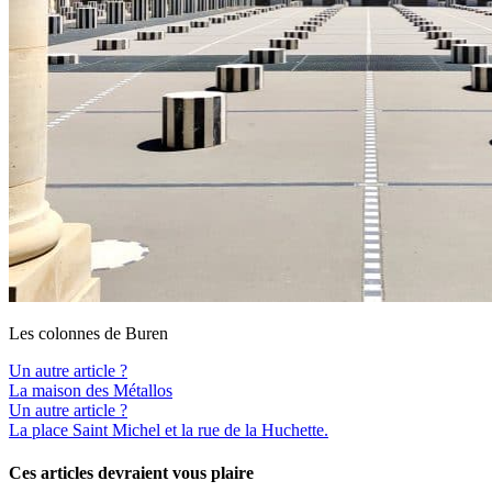
Les colonnes de Buren
Un autre article ?
La maison des Métallos
Un autre article ?
La place Saint Michel et la rue de la Huchette.
Ces articles devraient vous plaire