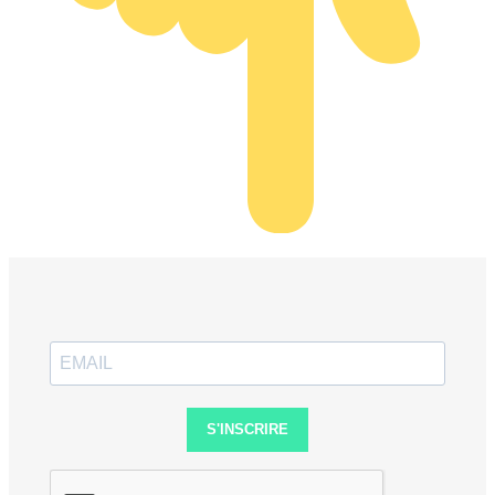
S'INSCRIRE