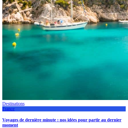
Destinations
France
Voyages de dernière minute : nos idées pour partir au dernier
moment