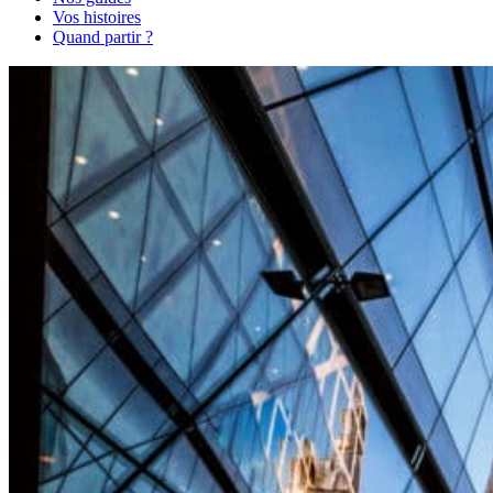
Vos histoires
Quand partir ?