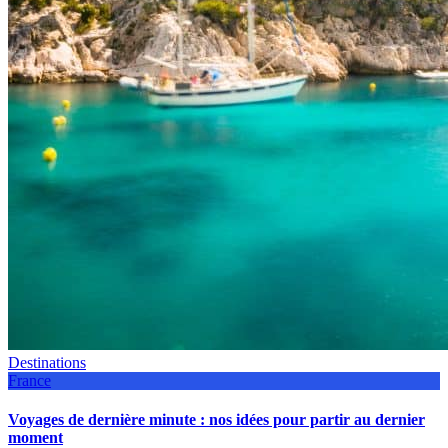
Destinations
France
Voyages de dernière minute : nos idées pour partir au dernier
moment