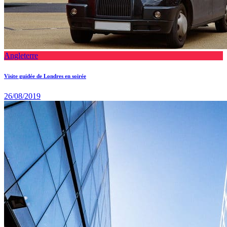
Angleterre
Visite guidée de Londres en soirée
26/08/2019