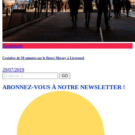
Angleterre
Croisière de 50 minutes sur le fleuve Mersey à Liverpool
29/07/2019
Search
GO
for:
ABONNEZ-VOUS À NOTRE NEWSLETTER !