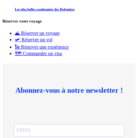
Les plus belles randonnées des Dolomites
Réserver votre voyage
🌋 Réserver un voyage
🛩 Réserver un vol
🗽 Réserver une expérience
🗺 Commander un visa
Abonnez-vous à notre newsletter !