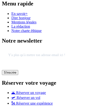
Menu rapide
En savoir+
Dire bonjour
Mentions légales
La rédaction
Notre charte éthique
Notre newsletter
Réserver votre voyage
🌋 Réserver un voyage
🛩 Réserver un vol
🗽 Réserver une expérience