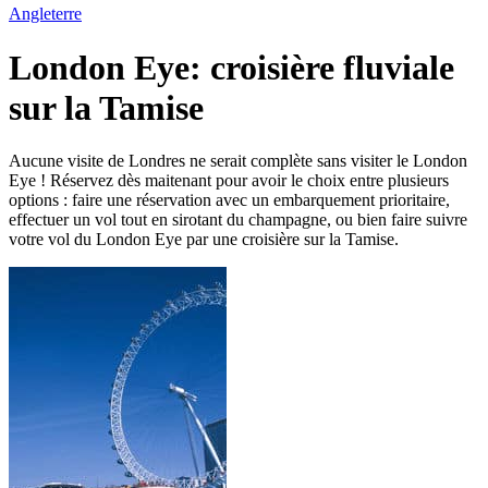
Angleterre
London Eye: croisière fluviale
sur la Tamise
Aucune visite de Londres ne serait complète sans visiter le London
Eye ! Réservez dès maitenant pour avoir le choix entre plusieurs
options : faire une réservation avec un embarquement prioritaire,
effectuer un vol tout en sirotant du champagne, ou bien faire suivre
votre vol du London Eye par une croisière sur la Tamise.