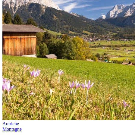
Autriche
Montagne