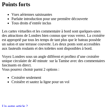
Points forts
Vues aériennes saisissantes
Parfaite introduction pour une première découverte
Tous droits d’entrée inclus
Les cartes virtuelles et les commentaire à bord sont quelques-unes
des attractions de Londres bien connus que vous verrez. La croisière
est approprié par tous les temps de tant plus que le bateau possède
un salon et une terrasse couverte. Les deux ponts sont accessibles
aux fauteuils roulants et des toilettes sont disponibles à bord.
Voyez Londres sous un angle différent et profitez d’une croisière
unique circulaire de 40 minute sur la Tamise avec des commentaires
fascinants en direct.
Vous pourrez choisir parmi 2 options :
Croisière seulement
Croisière et sautez la ligne pour un vol
Un autre article ?