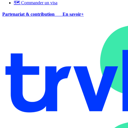
🗺 Commander un visa
Partenariat & contribution
En savoir+