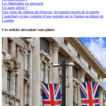
Les Misérables en spectacle
Un autre article ?
Une visite du château de Douvres, les tunnels secrets de la guerre,
Canterbury et une croisière d’une journée sur la Tamise au départ de
Londres
Ces articles devraient vous plaire