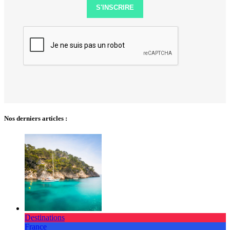
S'INSCRIRE
Nos derniers articles :
Destinations
France