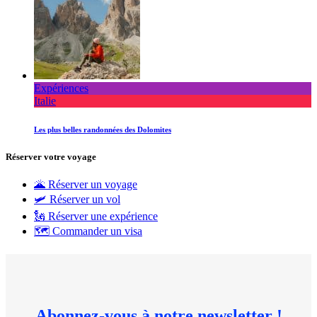
Expériences
Italie
Les plus belles randonnées des Dolomites
Réserver votre voyage
🌋 Réserver un voyage
🛩 Réserver un vol
🗽 Réserver une expérience
🗺 Commander un visa
Abonnez-vous à notre newsletter !