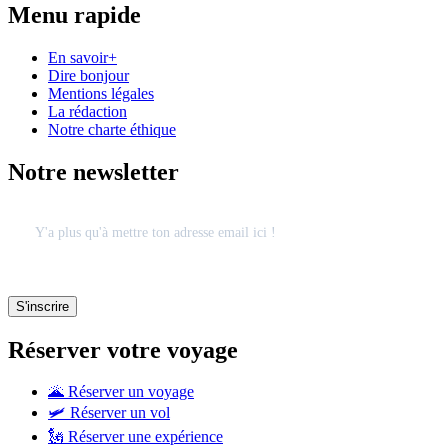
Menu rapide
En savoir+
Dire bonjour
Mentions légales
La rédaction
Notre charte éthique
Notre newsletter
Réserver votre voyage
🌋 Réserver un voyage
🛩 Réserver un vol
🗽 Réserver une expérience