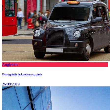
Angleterre
Visite guidée de Londres en soirée
26/08/2019