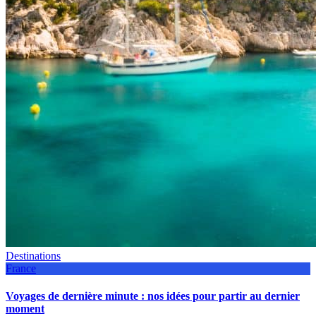
Destinations
France
Voyages de dernière minute : nos idées pour partir au dernier
moment