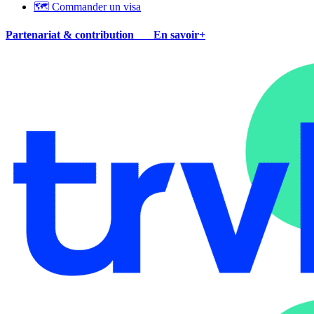
🗺 Commander un visa
Partenariat & contribution
En savoir+