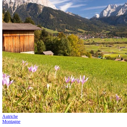
Autriche
Montagne