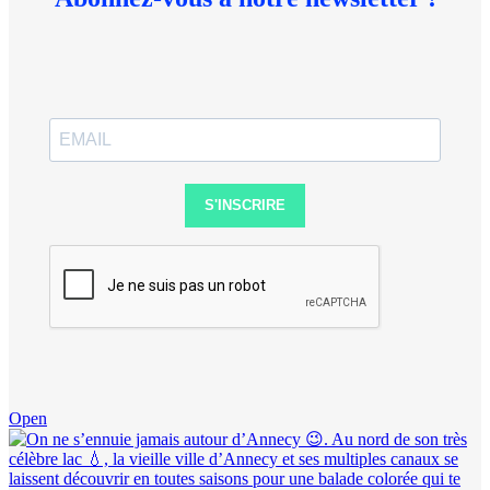
S'INSCRIRE
Open