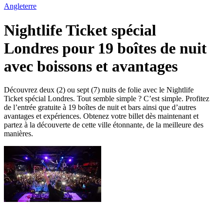
Angleterre
Nightlife Ticket spécial
Londres pour 19 boîtes de nuit
avec boissons et avantages
Découvrez deux (2) ou sept (7) nuits de folie avec le Nightlife
Ticket spécial Londres. Tout semble simple ? C’est simple. Profitez
de l’entrée gratuite à 19 boîtes de nuit et bars ainsi que d’autres
avantages et expériences. Obtenez votre billet dès maintenant et
partez à la découverte de cette ville étonnante, de la meilleure des
manières.