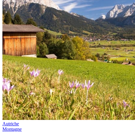
Autriche
Montagne