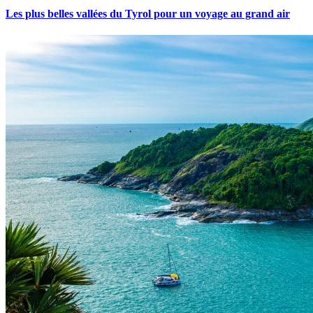
Les plus belles vallées du Tyrol pour un voyage au grand air