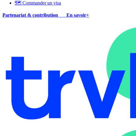
🗺 Commander un visa
Partenariat & contribution
En savoir+