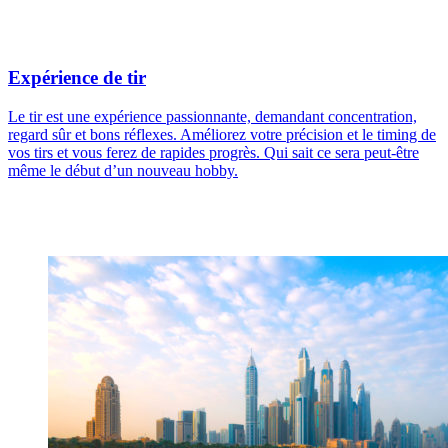
Expérience de tir
Le tir est une expérience passionnante, demandant concentration,
regard sûr et bons réflexes. Améliorez votre précision et le timing de
vos tirs et vous ferez de rapides progrès. Qui sait ce sera peut-être
même le début d’un nouveau hobby.