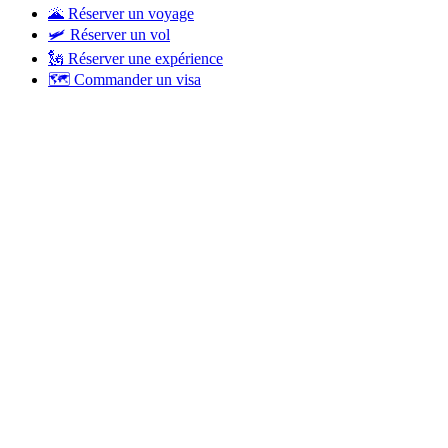
🌋 Réserver un voyage
🛩 Réserver un vol
🗽 Réserver une expérience
🗺 Commander un visa