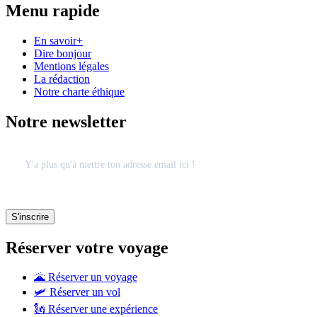
Menu rapide
En savoir+
Dire bonjour
Mentions légales
La rédaction
Notre charte éthique
Notre newsletter
Réserver votre voyage
🌋 Réserver un voyage
🛩 Réserver un vol
🗽 Réserver une expérience