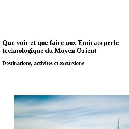
Que voir et que faire aux Emirats perle
technologique du Moyen Orient
Destinations, activités et excursions