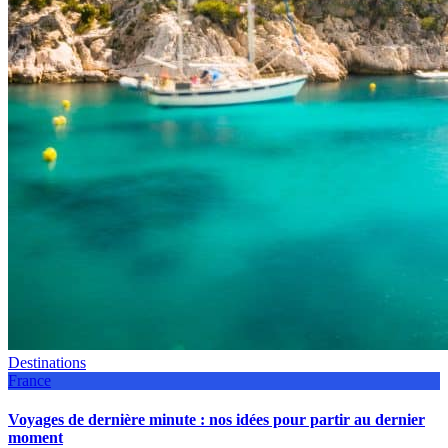
Destinations
France
Voyages de dernière minute : nos idées pour partir au dernier
moment