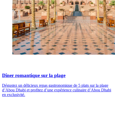
Dîner romantique sur la plage
Dégustez un délicieux repas gastronomique de 5 plats sur la plage
d’Abou Dhabi et profitez d’une expérience culinaire d’Abou Dhabi
en exclusivité.