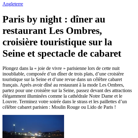
Angleterre
Paris by night : dîner au
restaurant Les Ombres,
croisière touristique sur la
Seine et spectacle de cabaret
Plongez dans la « joie de vivre » parisienne lors de cette nuit
inoubliable, composée d’un dîner de trois plats, d’une croisière
touristique sur la Seine et d’une revue dans un célèbre cabaret
français. Après avoir dîné au restaurant à la mode Les Ombres,
partez pour une croisière sur la Seine, passez devant des attractions
élégamment illuminées comme la cathédrale Notre Dame et le
Louvre. Terminez votre soirée dans le strass et les paillettes d’un
célèbre cabaret parisien : Moulin Rouge ou Lido de Paris !