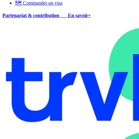
🗺 Commander un visa
Partenariat & contribution
En savoir+