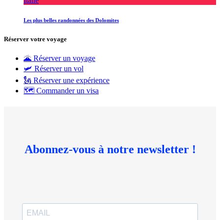
Italie
Les plus belles randonnées des Dolomites
Réserver votre voyage
🌋 Réserver un voyage
🛩 Réserver un vol
🗽 Réserver une expérience
🗺 Commander un visa
Abonnez-vous à notre newsletter !