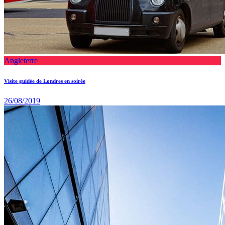
Angleterre
Visite guidée de Londres en soirée
26/08/2019