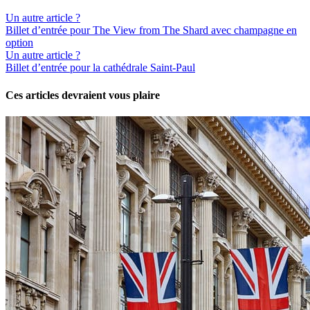
Un autre article ?
Billet d’entrée pour The View from The Shard avec champagne en
option
Un autre article ?
Billet d’entrée pour la cathédrale Saint-Paul
Ces articles devraient vous plaire