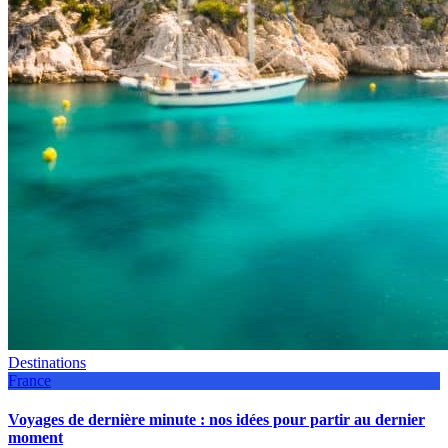
Destinations
France
Voyages de dernière minute : nos idées pour partir au dernier
moment