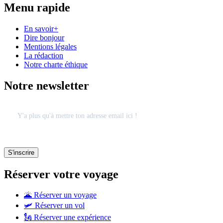
Menu rapide
En savoir+
Dire bonjour
Mentions légales
La rédaction
Notre charte éthique
Notre newsletter
Réserver votre voyage
🌋 Réserver un voyage
🛩 Réserver un vol
🗽 Réserver une expérience