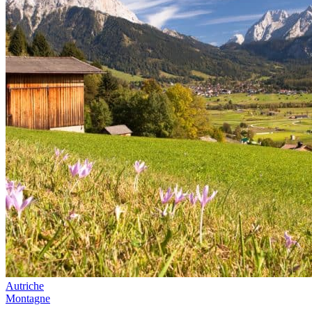
Autriche
Montagne