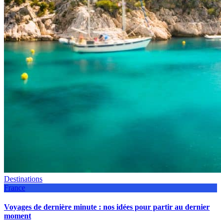
Destinations
France
Voyages de dernière minute : nos idées pour partir au dernier
moment