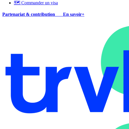
🗺 Commander un visa
Partenariat & contribution
En savoir+