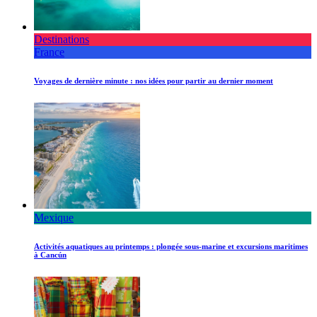
Destinations
France
Voyages de dernière minute : nos idées pour partir au dernier moment
Mexique
Activités aquatiques au printemps : plongée sous-marine et excursions maritimes
à Cancún