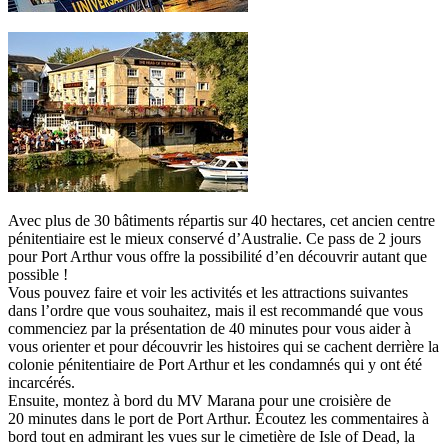
Avec plus de 30 bâtiments répartis sur 40 hectares, cet ancien centre
pénitentiaire est le mieux conservé d’Australie. Ce pass de 2 jours
pour Port Arthur vous offre la possibilité d’en découvrir autant que
possible !
Vous pouvez faire et voir les activités et les attractions suivantes
dans l’ordre que vous souhaitez, mais il est recommandé que vous
commenciez par la présentation de 40 minutes pour vous aider à
vous orienter et pour découvrir les histoires qui se cachent derrière la
colonie pénitentiaire de Port Arthur et les condamnés qui y ont été
incarcérés.
Ensuite, montez à bord du MV Marana pour une croisière de
20 minutes dans le port de Port Arthur. Écoutez les commentaires à
bord tout en admirant les vues sur le cimetière de Isle of Dead, la