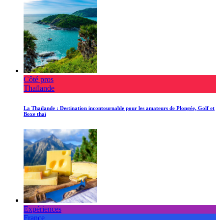
Côté pros
Thaïlande
La Thaïlande : Destination incontournable pour les amateurs de Plongée, Golf et
Boxe thaï
Expériences
France