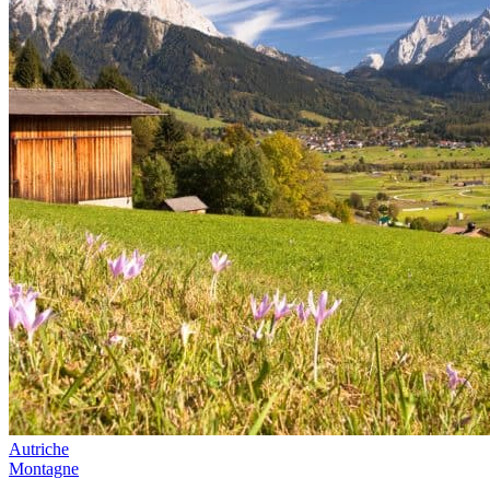
Autriche
Montagne