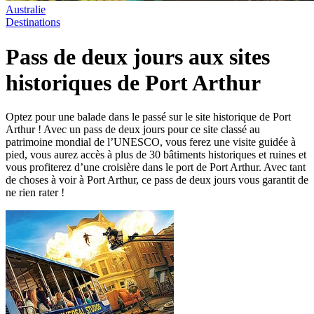
Australie
Destinations
Pass de deux jours aux sites
historiques de Port Arthur
Optez pour une balade dans le passé sur le site historique de Port
Arthur ! Avec un pass de deux jours pour ce site classé au
patrimoine mondial de l’UNESCO, vous ferez une visite guidée à
pied, vous aurez accès à plus de 30 bâtiments historiques et ruines et
vous profiterez d’une croisière dans le port de Port Arthur. Avec tant
de choses à voir à Port Arthur, ce pass de deux jours vous garantit de
ne rien rater !