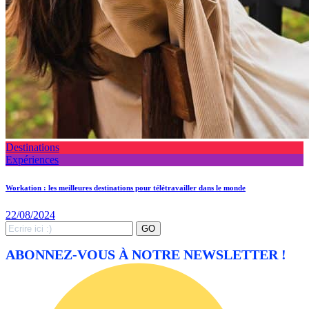
Destinations
Expériences
Workation : les meilleures destinations pour télétravailler dans le monde
22/08/2024
Search
GO
for:
ABONNEZ-VOUS À NOTRE NEWSLETTER !