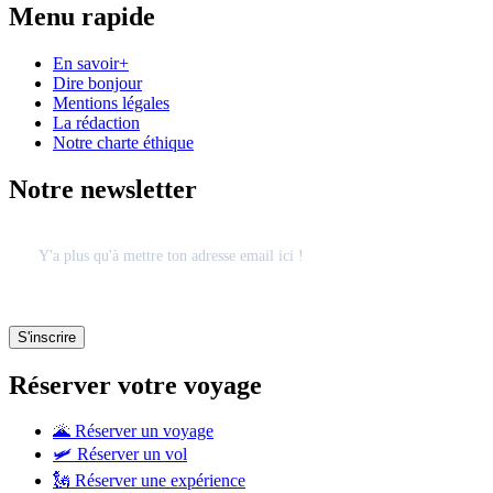
Menu rapide
En savoir+
Dire bonjour
Mentions légales
La rédaction
Notre charte éthique
Notre newsletter
Réserver votre voyage
🌋 Réserver un voyage
🛩 Réserver un vol
🗽 Réserver une expérience