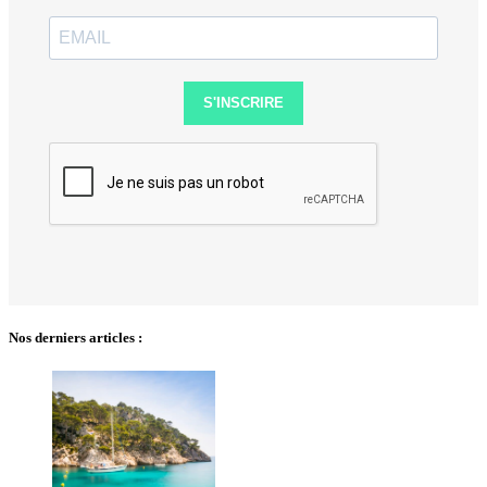
S'INSCRIRE
Nos derniers articles :