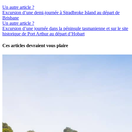
Un autre article ?
Excursion d’une demi-journée à Stradbroke Island au départ de
Brisbane
Un autre article ?
Excursion d’une journée dans la péninsule tasmanienne et sur le site
historique de Port Arthur au départ d’Hobart
Ces articles devraient vous plaire