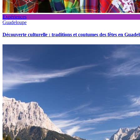
Expériences
Guadeloupe
Découverte culturelle : traditions et coutumes des fêtes en Guade