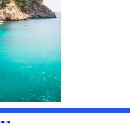
moment