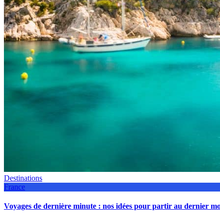
Destinations
France
Voyages de dernière minute : nos idées pour partir au dernier 