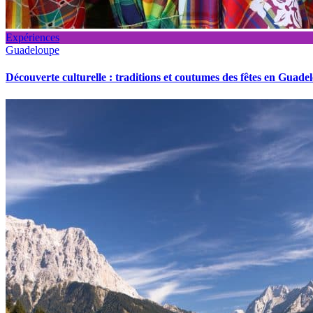
Expériences
Guadeloupe
Découverte culturelle : traditions et coutumes des fêtes en Guade