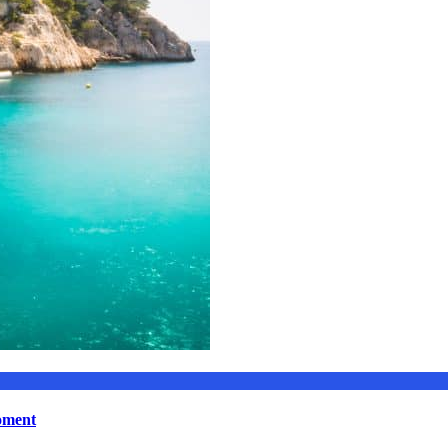
moment