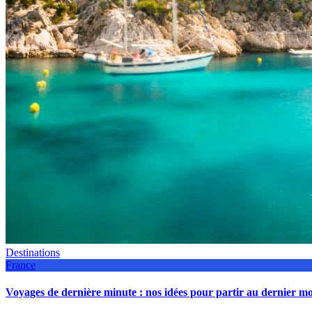
Destinations
France
Voyages de dernière minute : nos idées pour partir au dernier 