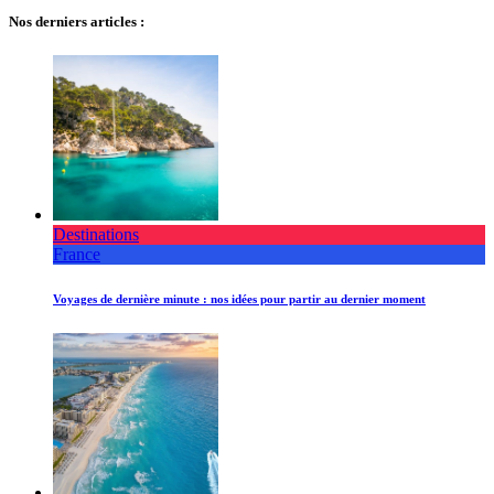
Nos derniers articles :
Destinations
France
Voyages de dernière minute : nos idées pour partir au dernier moment