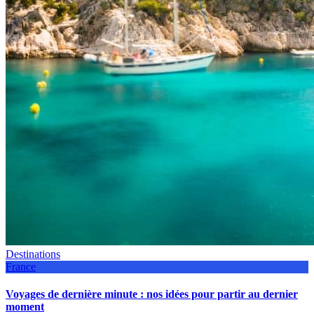
Destinations
France
Voyages de dernière minute : nos idées pour partir au dernier
moment