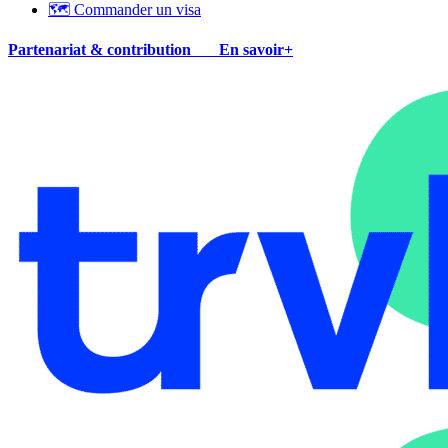
🗺 Commander un visa
Partenariat & contribution
En savoir+