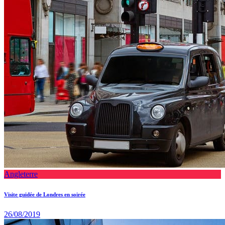
Angleterre
Visite guidée de Londres en soirée
26/08/2019