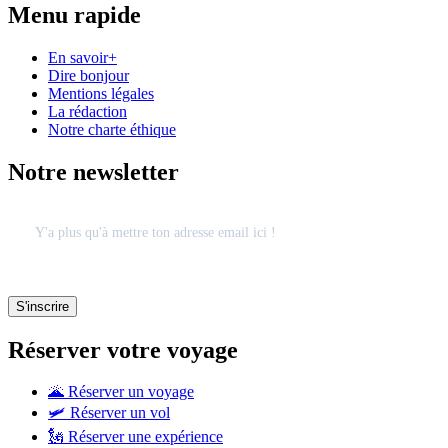
Menu rapide
En savoir+
Dire bonjour
Mentions légales
La rédaction
Notre charte éthique
Notre newsletter
Réserver votre voyage
🌋 Réserver un voyage
🛩 Réserver un vol
🗽 Réserver une expérience