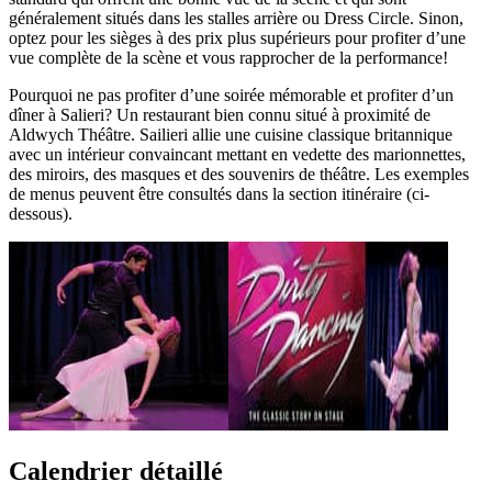
généralement situés dans les stalles arrière ou Dress Circle. Sinon,
optez pour les sièges à des prix plus supérieurs pour profiter d’une
vue complète de la scène et vous rapprocher de la performance!
Pourquoi ne pas profiter d’une soirée mémorable et profiter d’un
dîner à Salieri? Un restaurant bien connu situé à proximité de
Aldwych Théâtre. Sailieri allie une cuisine classique britannique
avec un intérieur convaincant mettant en vedette des marionnettes,
des miroirs, des masques et des souvenirs de théâtre. Les exemples
de menus peuvent être consultés dans la section itinéraire (ci-
dessous).
Calendrier détaillé