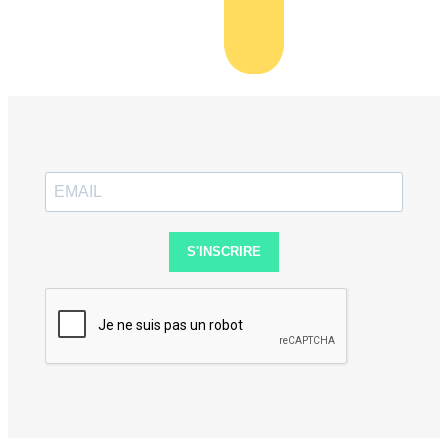
S'INSCRIRE