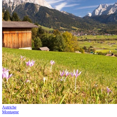
Autriche
Montagne