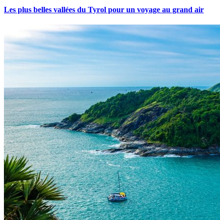
Les plus belles vallées du Tyrol pour un voyage au grand air