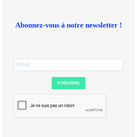
Abonnez-vous à notre newsletter !
S'INSCRIRE