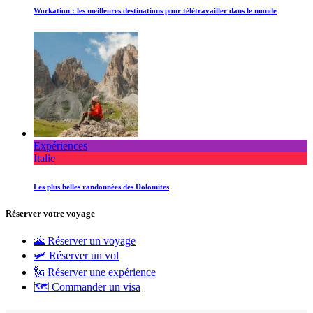
Workation : les meilleures destinations pour télétravailler dans le monde
Expériences
Italie
Les plus belles randonnées des Dolomites
Réserver votre voyage
🌋 Réserver un voyage
🛩 Réserver un vol
🗽 Réserver une expérience
🗺 Commander un visa