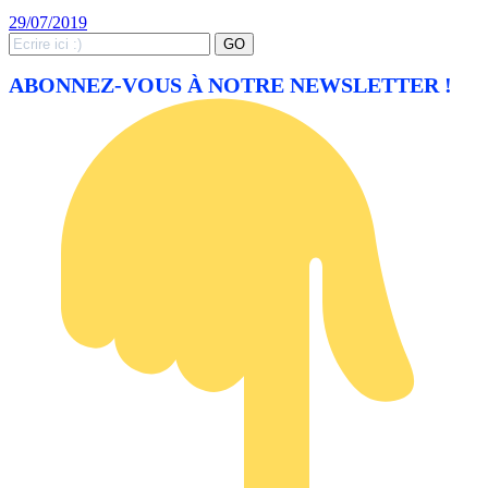
29/07/2019
Search
GO
for:
ABONNEZ-VOUS À NOTRE NEWSLETTER !