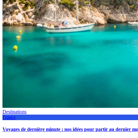
Destinations
France
Voyages de dernière minute : nos idées pour partir au dernier 