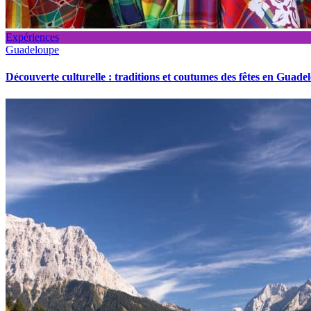
Expériences
Guadeloupe
Découverte culturelle : traditions et coutumes des fêtes en Guade