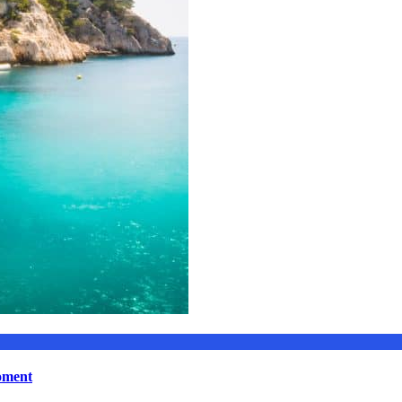
moment