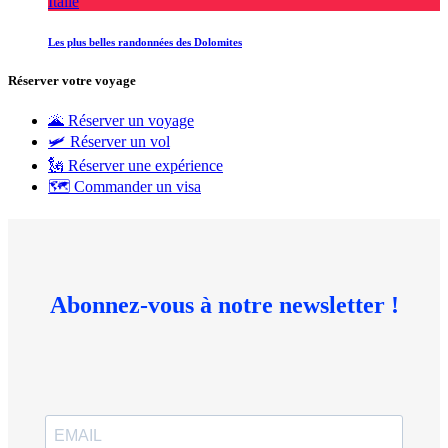
Italie
Les plus belles randonnées des Dolomites
Réserver votre voyage
🌋 Réserver un voyage
🛩 Réserver un vol
🗽 Réserver une expérience
🗺 Commander un visa
Abonnez-vous à notre newsletter !