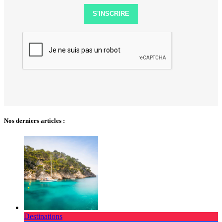
S'INSCRIRE
Nos derniers articles :
Destinations