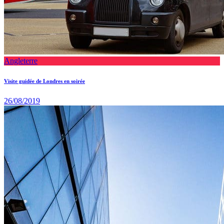
Angleterre
Visite guidée de Londres en soirée
26/08/2019