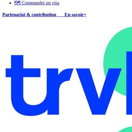
🗺 Commander un visa
Partenariat & contribution
En savoir+