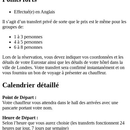
Effectué(e) en Anglais
Il s’agit d’un transfert privé de sorte que le prix est le même pour les
groupes de:
1 à 3 personnes
4 à 5 personnes
6 à 8 personnes
Lors de la réservation, vous devez indiquer vos coordonnées et les
détails de votre Eurostar ainsi que les détails de votre hôtel dans la
ville de Londres. Votre transfert sera confirmé instantanément et on
vous fournira un bon de voyage à présenter au chauffeur.
Calendrier détaillé
Point de Départ :
Votre chauffeur vous attendra dans le hall des arrivées avec une
pancarte portant votre nom.
Heure de Départ :
Selon l’heure que vous aurez choisie (les transferts fonctionnent 24
heures par jour, 7 jours par semaine)