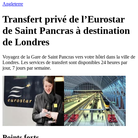
Angleterre
Transfert privé de l’Eurostar
de Saint Pancras à destination
de Londres
Voyagez de la Gare de Saint Pancras vers votre hôtel dans la ville de
Londres. Les services de transfert sont disponibles 24 heures par
jour, 7 jours par semaine.
Points forts