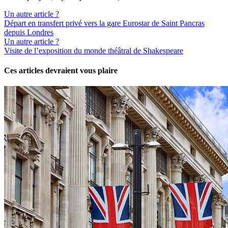
Un autre article ?
Départ en transfert privé vers la gare Eurostar de Saint Pancras
depuis Londres
Un autre article ?
Visite de l’exposition du monde théâtral de Shakespeare
Ces articles devraient vous plaire