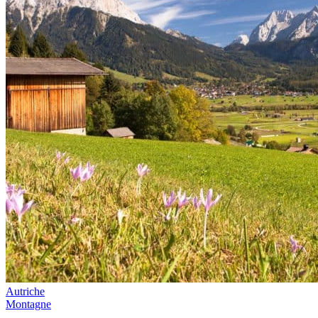
Autriche
Montagne