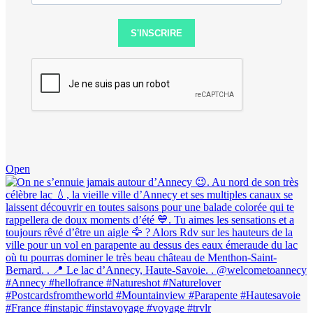
S'INSCRIRE
Open