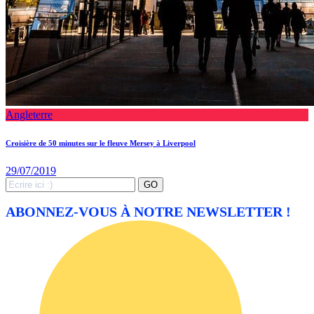
Angleterre
Croisière de 50 minutes sur le fleuve Mersey à Liverpool
29/07/2019
Search
GO
for:
ABONNEZ-VOUS À NOTRE NEWSLETTER !