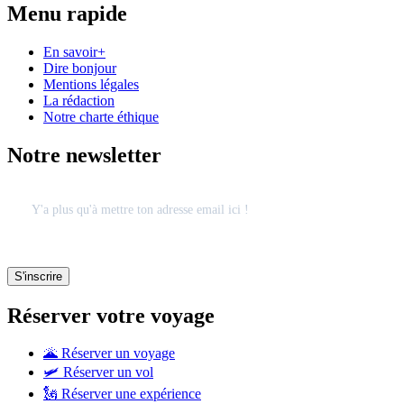
Menu rapide
En savoir+
Dire bonjour
Mentions légales
La rédaction
Notre charte éthique
Notre newsletter
Réserver votre voyage
🌋 Réserver un voyage
🛩 Réserver un vol
🗽 Réserver une expérience