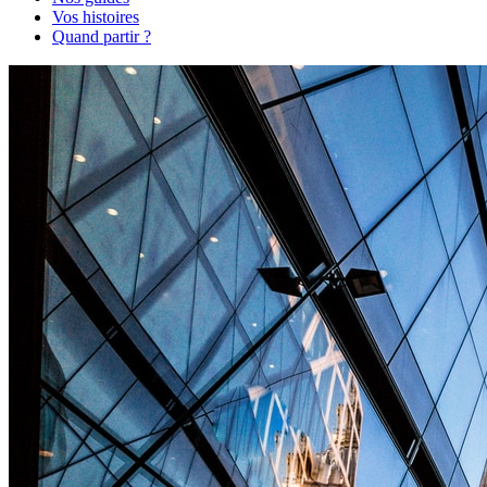
Vos histoires
Quand partir ?