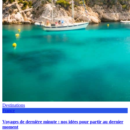
Destinations
France
Voyages de dernière minute : nos idées pour partir au dernier
moment