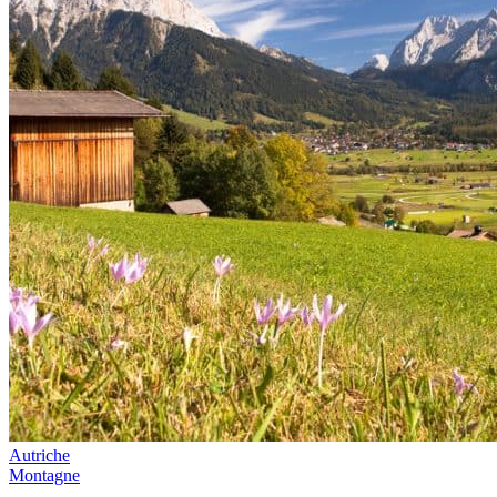
Autriche
Montagne