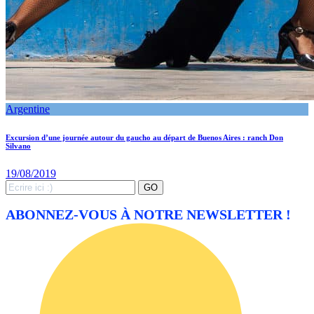
Argentine
Excursion d’une journée autour du gaucho au départ de Buenos Aires : ranch Don
Silvano
19/08/2019
Search
GO
for:
ABONNEZ-VOUS À NOTRE NEWSLETTER !