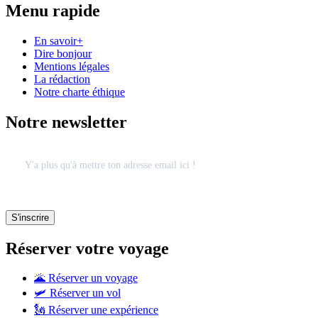
Menu rapide
En savoir+
Dire bonjour
Mentions légales
La rédaction
Notre charte éthique
Notre newsletter
Réserver votre voyage
🌋 Réserver un voyage
🛩 Réserver un vol
🗽 Réserver une expérience