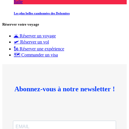
Italie
Les plus belles randonnées des Dolomites
Réserver votre voyage
🌋 Réserver un voyage
🛩 Réserver un vol
🗽 Réserver une expérience
🗺 Commander un visa
Abonnez-vous à notre newsletter !