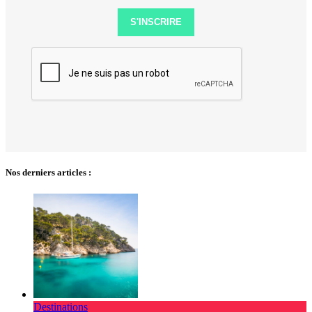
S'INSCRIRE
Nos derniers articles :
Destinations