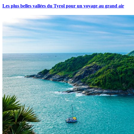
Les plus belles vallées du Tyrol pour un voyage au grand air