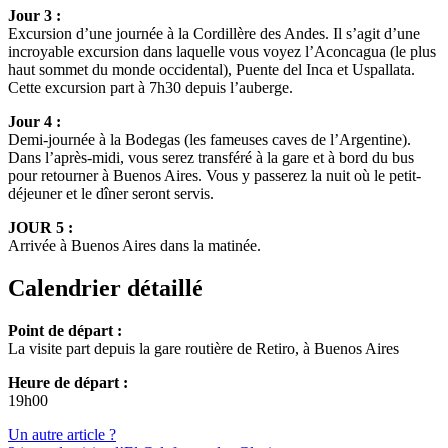
Jour 3 :
Excursion d’une journée à la Cordillère des Andes. Il s’agit d’une
incroyable excursion dans laquelle vous voyez l’Aconcagua (le plus
haut sommet du monde occidental), Puente del Inca et Uspallata.
Cette excursion part à 7h30 depuis l’auberge.
Jour 4 :
Demi-journée à la Bodegas (les fameuses caves de l’Argentine).
Dans l’après-midi, vous serez transféré à la gare et à bord du bus
pour retourner à Buenos Aires. Vous y passerez la nuit où le petit-
déjeuner et le dîner seront servis.
JOUR 5 :
Arrivée à Buenos Aires dans la matinée.
Calendrier détaillé
Point de départ :
La visite part depuis la gare routière de Retiro, à Buenos Aires
Heure de départ :
19h00
Un autre article ?