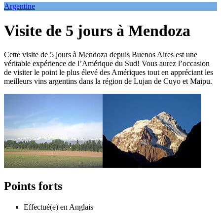
Argentine
Visite de 5 jours à Mendoza
Cette visite de 5 jours à Mendoza depuis Buenos Aires est une
véritable expérience de l’Amérique du Sud! Vous aurez l’occasion
de visiter le point le plus élevé des Amériques tout en appréciant les
meilleurs vins argentins dans la région de Lujan de Cuyo et Maipu.
Points forts
Effectué(e) en Anglais