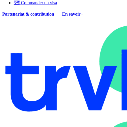
🗺 Commander un visa
Partenariat & contribution
En savoir+