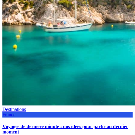
Destinations
France
Voyages de dernière minute : nos idées pour partir au dernier
moment