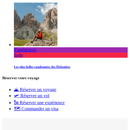
Expériences
Italie
Les plus belles randonnées des Dolomites
Réserver votre voyage
🌋 Réserver un voyage
🛩 Réserver un vol
🗽 Réserver une expérience
🗺 Commander un visa