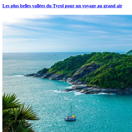
Les plus belles vallées du Tyrol pour un voyage au grand air