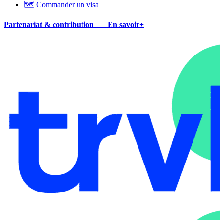
🗺 Commander un visa
Partenariat & contribution
En savoir+