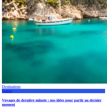
Destinations
France
Voyages de dernière minute : nos idées pour partir au dernier
moment