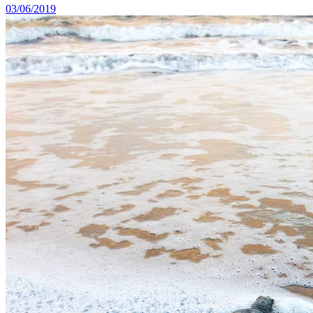
03/06/2019