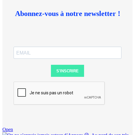
Abonnez-vous à notre newsletter !
S'INSCRIRE
Open