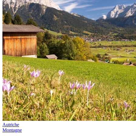
Autriche
Montagne