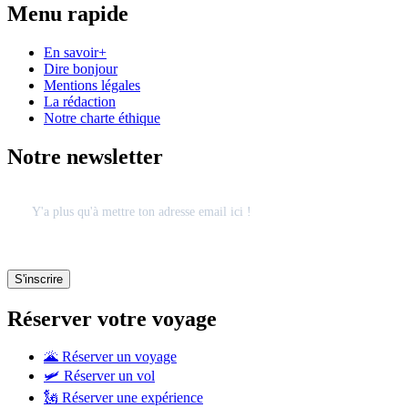
Menu rapide
En savoir+
Dire bonjour
Mentions légales
La rédaction
Notre charte éthique
Notre newsletter
Réserver votre voyage
🌋 Réserver un voyage
🛩 Réserver un vol
🗽 Réserver une expérience