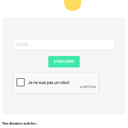
S'INSCRIRE
Nos derniers articles :