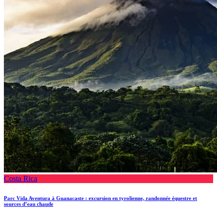
Costa Rica
Parc Vida Aventura à Guanacaste : excursion en tyrolienne, randonnée équestre et
sources d’eau chaude