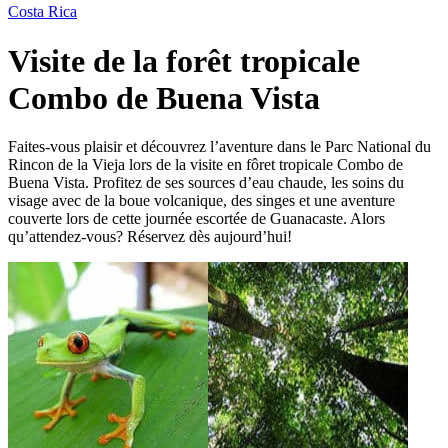
Costa Rica
Visite de la forêt tropicale
Combo de Buena Vista
Faites-vous plaisir et découvrez l’aventure dans le Parc National du
Rincon de la Vieja lors de la visite en fôret tropicale Combo de
Buena Vista. Profitez de ses s
ources d’eau chaude
, les soins du
visage avec de la boue volcanique, des singes et une aventure
couverte lors de cette journée escortée de Guanacaste. Alors
qu’attendez-vous? Réservez dès aujourd’hui!