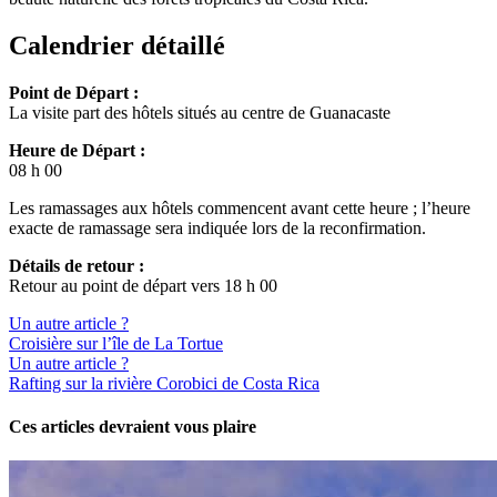
Calendrier détaillé
Point de Départ :
La visite part des hôtels situés au centre de Guanacaste
Heure de Départ :
08 h 00
Les ramassages aux hôtels commencent avant cette heure ; l’heure
exacte de ramassage sera indiquée lors de la reconfirmation.
Détails de retour :
Retour au point de départ vers 18 h 00
Un autre article ?
Croisière sur l’île de La Tortue
Un autre article ?
Rafting sur la rivière Corobici de Costa Rica
Ces articles devraient vous plaire