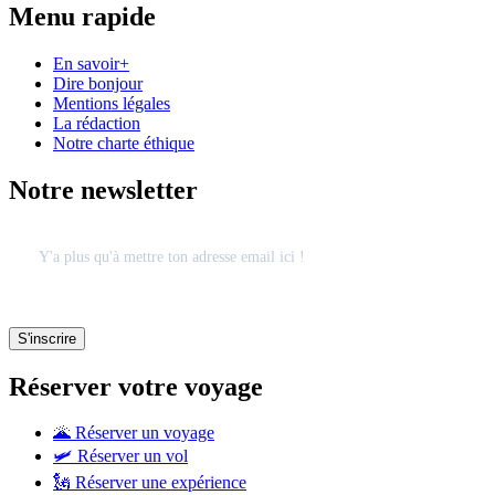
Menu rapide
En savoir+
Dire bonjour
Mentions légales
La rédaction
Notre charte éthique
Notre newsletter
Réserver votre voyage
🌋 Réserver un voyage
🛩 Réserver un vol
🗽 Réserver une expérience