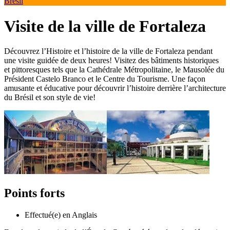
Brésil
Visite de la ville de Fortaleza
Découvrez l’Histoire et l’histoire de la ville de Fortaleza pendant
une visite guidée de deux heures! Visitez des bâtiments historiques
et pittoresques tels que la Cathédrale Métropolitaine, le Mausolée du
Président Castelo Branco et le Centre du Tourisme. Une façon
amusante et éducative pour découvrir l’histoire derrière l’architecture
du Brésil et son style de vie!
Points forts
Effectué(e) en Anglais