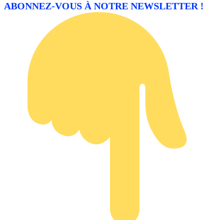
ABONNEZ-VOUS À NOTRE NEWSLETTER !