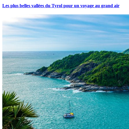
Les plus belles vallées du Tyrol pour un voyage au grand air