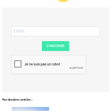
S'INSCRIRE
Nos derniers articles :