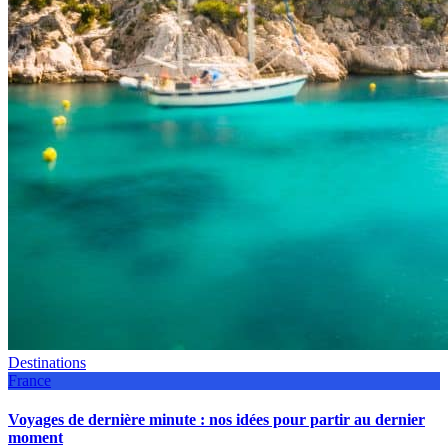
Destinations
France
Voyages de dernière minute : nos idées pour partir au dernier
moment