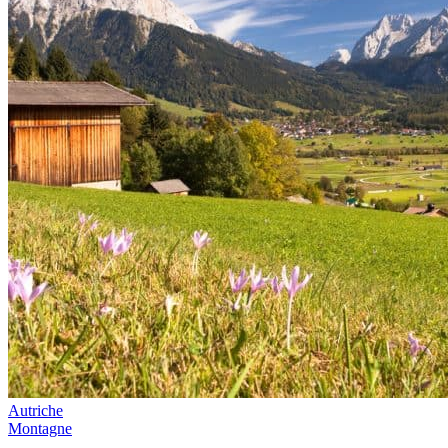
Autriche
Montagne