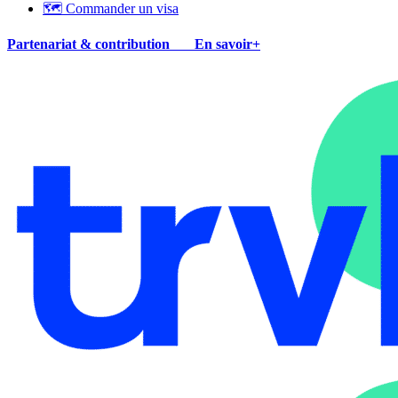
🗺 Commander un visa
Partenariat & contribution
En savoir+