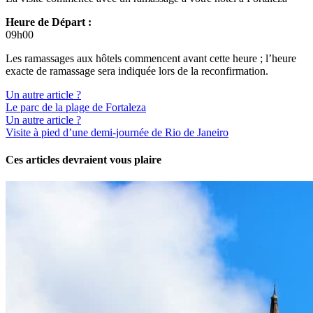
Heure de Départ :
09h00
Les ramassages aux hôtels commencent avant cette heure ; l’heure
exacte de ramassage sera indiquée lors de la reconfirmation.
Un autre article ?
Le parc de la plage de Fortaleza
Un autre article ?
Visite à pied d’une demi-journée de Rio de Janeiro
Ces articles devraient vous plaire