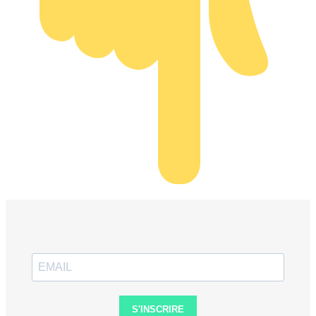
S'INSCRIRE