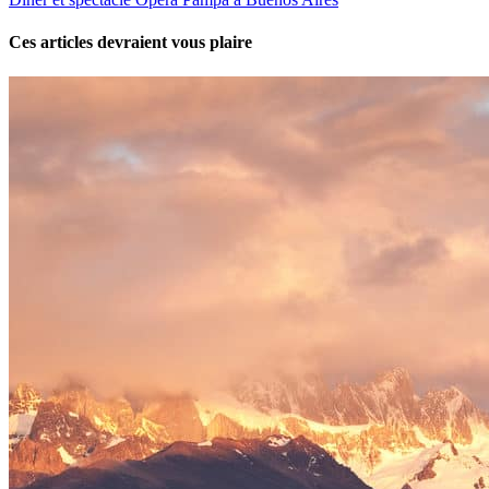
Ces articles devraient vous plaire