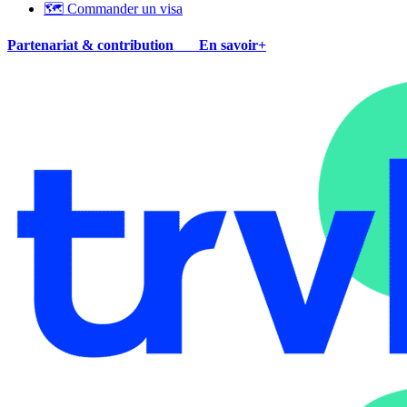
🗺 Commander un visa
Partenariat & contribution
En savoir+