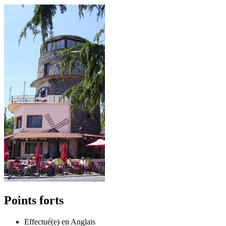
Points forts
Effectué(e) en Anglais