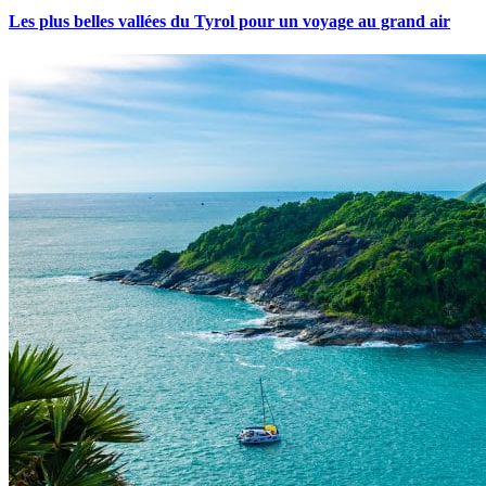
Les plus belles vallées du Tyrol pour un voyage au grand air