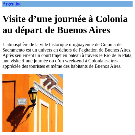
Argentine
Visite d’une journée à Colonia
au départ de Buenos Aires
L’atmosphère de la ville historique uruguayenne de Colonia del
Sacramento est un univers en dehors de l’agitation de Buenos Aires.
Après seulement un court trajet en bateau à travers le Rio de la Plata,
une visite d’une journée ou d’un week-end à Colonia est très
appréciée des touristes et même des habitants de Buenos Aires.