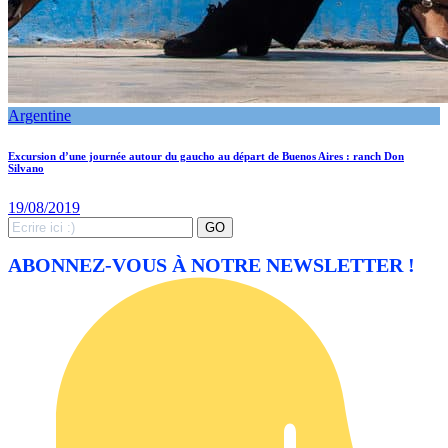
Argentine
Excursion d’une journée autour du gaucho au départ de Buenos Aires : ranch Don
Silvano
19/08/2019
Search
GO
for:
ABONNEZ-VOUS À NOTRE NEWSLETTER !