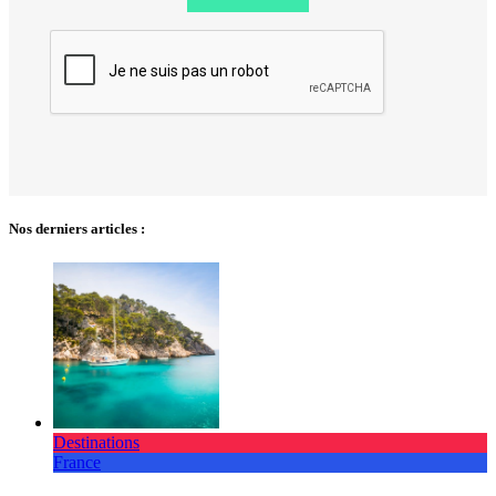
Nos derniers articles :
Destinations
France