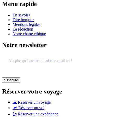
Menu rapide
En savoir+
Dire bonjour
Mentions légales
La rédaction
Notre charte éthique
Notre newsletter
Réserver votre voyage
🌋 Réserver un voyage
🛩 Réserver un vol
🗽 Réserver une expérience