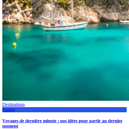
Destinations
France
Voyages de dernière minute : nos idées pour partir au dernier
moment