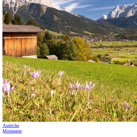
Autriche
Montagne