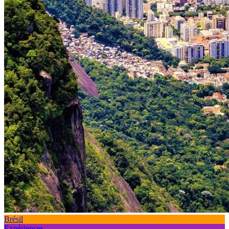
Brésil
Expériences