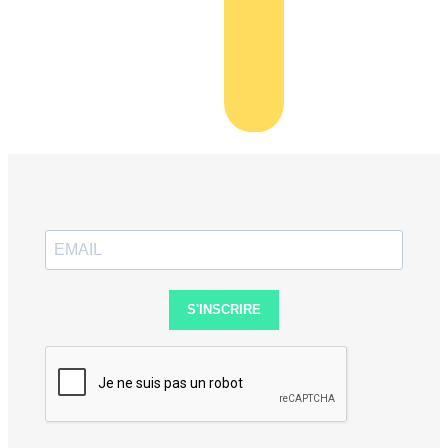
S'INSCRIRE