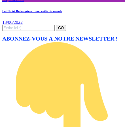
Le Christ Rédempteur : merveille du monde
13/06/2022
Search
GO
for:
ABONNEZ-VOUS À NOTRE NEWSLETTER !