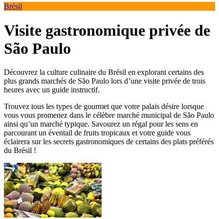
Brésil
Visite gastronomique privée de
São Paulo
Découvrez la culture culinaire du Brésil en explorant certains des
plus grands marchés de São Paulo lors d’une visite privée de trois
heures avec un guide instructif.
Trouvez tous les types de gourmet que votre palais désire lorsque
vous vous promenez dans le célèbre marché municipal de São Paulo
ainsi qu’un marché typique. Savourez un régal pour les sens en
parcourant un éventail de fruits tropicaux et votre guide vous
éclairera sur les secrets gastronomiques de certains des plats préférés
du Brésil !