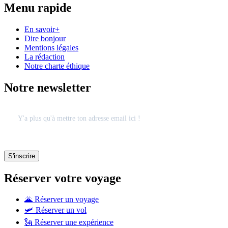
Menu rapide
En savoir+
Dire bonjour
Mentions légales
La rédaction
Notre charte éthique
Notre newsletter
Réserver votre voyage
🌋 Réserver un voyage
🛩 Réserver un vol
🗽 Réserver une expérience