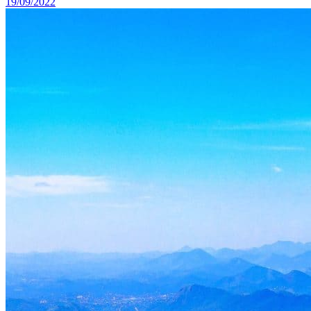
19/09/2022