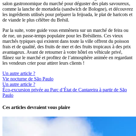
salon gastronomique du marché pour déguster des plats savoureux,
comme la lanche de mortadela (sandwich de Bologne), et découvrez
les ingrédients utilisés pour préparer la feijoada, le plat de haricots et
de viande le plus célèbre du Brésil.
Par la suite, votre guide vous emmènera sur un marché de feira ou
de rue, un passe-temps populaire pour les Brésiliens. Ces vieux
marchés typiques qui existent dans toute la ville offrent du poisson
frais et de qualité, des fruits de mer et des fruits tropicaux à des prix
avantageux. Avant de retourner à votre hôtel en véhicule privé,
flânez sur le marché et profitez de l’atmosphère animée en regardant
les vendeurs crier pour attirer leurs clients !
Un autre article ?
Vie nocturne de São Paulo
Un autre article ?
Éco-excursion privée au Parc d’État de Cantareira à partir de São
Paulo
Ces articles devraient vous plaire