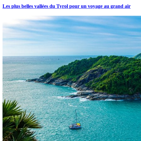
Les plus belles vallées du Tyrol pour un voyage au grand air