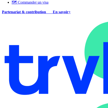
🗺 Commander un visa
Partenariat & contribution
En savoir+