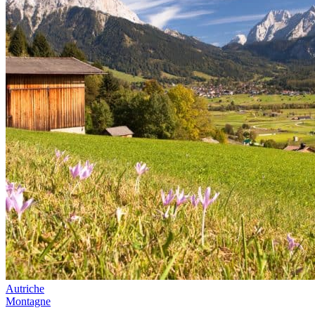
Autriche
Montagne