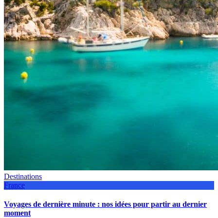
Destinations
France
Voyages de dernière minute : nos idées pour partir au dernier
moment