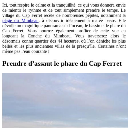
Ici, tout respire le calme et la tranquillité, ce qui vous donnera envie
de ralentir le rythme et de tout simplement prendre le temps. Le
village du Cap Ferret recèle de nombreuses pépites, notamment la
plage du Mimbeau
, à découvrir idéalement à marée basse. Elle
dévoile un magnifique panorama sur l’océan, le bassin et le phare du
Cap Ferret. Vous pourrez également profiter de cette vue en
longeant la Conche du Mimbeau. Vous traverserez alors le
désormais connu quartier des 44 hectares, où l’on déniche les plus
belles et les plus anciennes villas de la presqu’île. Certaines n’ont
même pas l’eau courante !
Prendre d’assaut le phare du Cap Ferret