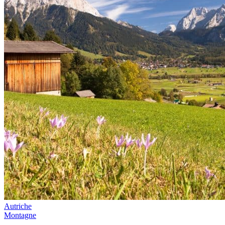
Autriche
Montagne