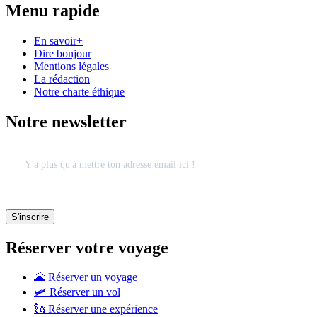
Menu rapide
En savoir+
Dire bonjour
Mentions légales
La rédaction
Notre charte éthique
Notre newsletter
Réserver votre voyage
🌋 Réserver un voyage
🛩 Réserver un vol
🗽 Réserver une expérience