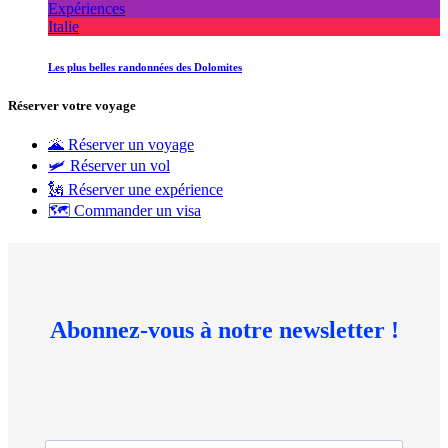
Expériences
Italie
Les plus belles randonnées des Dolomites
Réserver votre voyage
🌋 Réserver un voyage
🛩 Réserver un vol
🗽 Réserver une expérience
🗺 Commander un visa
Abonnez-vous à notre newsletter !