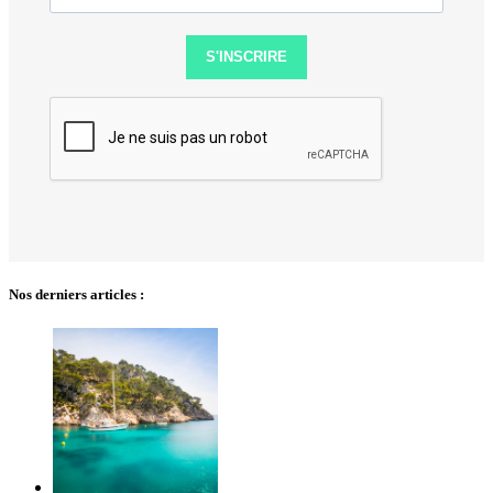
S'INSCRIRE
Nos derniers articles :