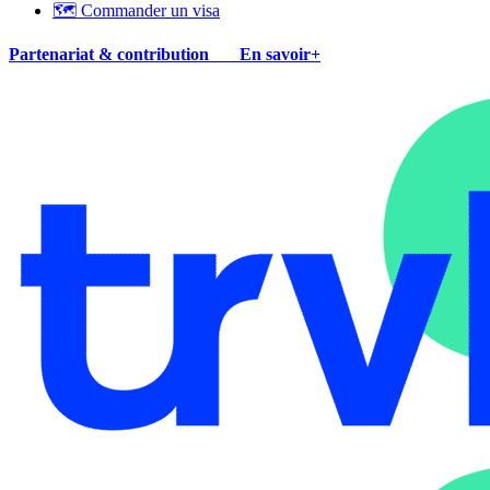
🗺 Commander un visa
Partenariat & contribution
En savoir+