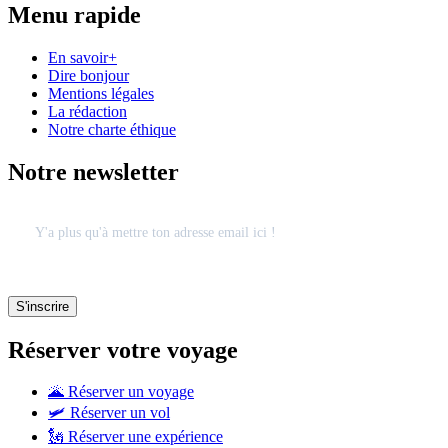
Menu rapide
En savoir+
Dire bonjour
Mentions légales
La rédaction
Notre charte éthique
Notre newsletter
Réserver votre voyage
🌋 Réserver un voyage
🛩 Réserver un vol
🗽 Réserver une expérience