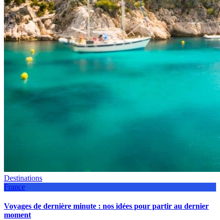
Destinations
France
Voyages de dernière minute : nos idées pour partir au dernier
moment