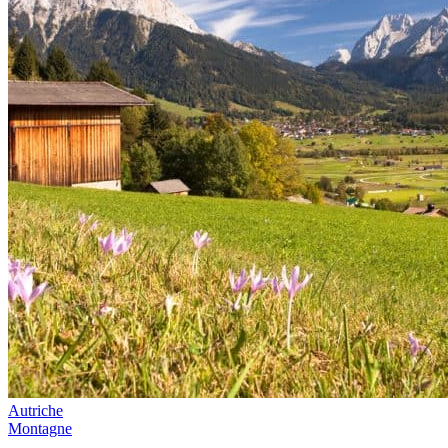
Autriche
Montagne