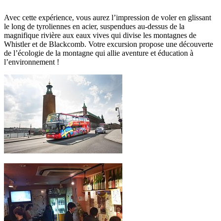
Avec cette expérience, vous aurez l’impression de voler en glissant
le long de tyroliennes en acier, suspendues au-dessus de la
magnifique rivière aux eaux vives qui divise les montagnes de
Whistler et de Blackcomb. Votre excursion propose une découverte
de l’écologie de la montagne qui allie aventure et éducation à
l’environnement !