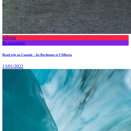
Alberta
Ils racontent
Road trip au Canada – les Rocheuses et l’Alberta
13/01/2022