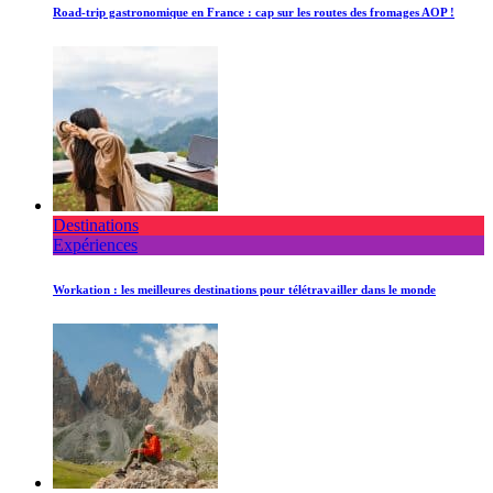
Road-trip gastronomique en France : cap sur les routes des fromages AOP !
Destinations
Expériences
Workation : les meilleures destinations pour télétravailler dans le monde