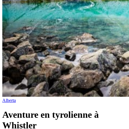
Alberta
Aventure en tyrolienne à
Whistler