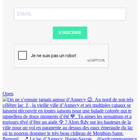
S'INSCRIRE
Open