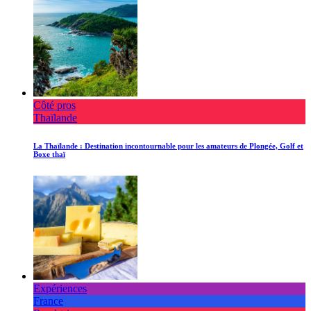
Côté pros
Thaïlande
La Thaïlande : Destination incontournable pour les amateurs de Plongée, Golf et
Boxe thaï
Expériences
France