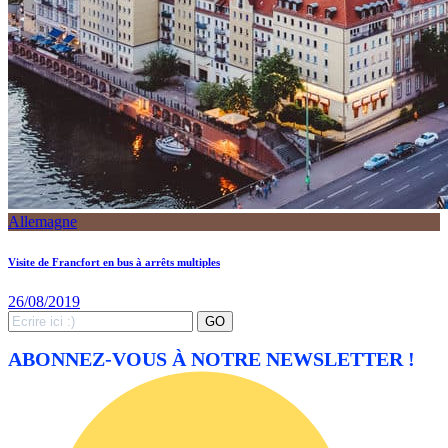
Allemagne
Visite de Francfort en bus à arrêts multiples
26/08/2019
Search
GO
for:
ABONNEZ-VOUS À NOTRE NEWSLETTER !