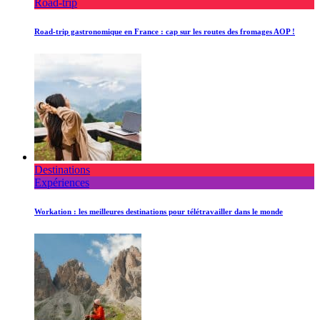
Road-trip
Road-trip gastronomique en France : cap sur les routes des fromages AOP !
Destinations
Expériences
Workation : les meilleures destinations pour télétravailler dans le monde