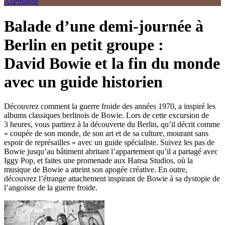
Allemagne
Balade d’une demi-journée à
Berlin en petit groupe :
David Bowie et la fin du monde
avec un guide historien
Découvrez comment la guerre froide des années 1970, a inspiré les
albums classiques berlinois de Bowie. Lors de cette excursion de
3 heures, vous partirez à la découverte du Berlin, qu’il décrit comme
« coupée de son monde, de son art et de sa culture, mourant sans
espoir de représailles » avec un guide spécialiste. Suivez les pas de
Bowie jusqu’au bâtiment abritant l’appartement qu’il a partagé avec
Iggy Pop, et faites une promenade aux Hansa Studios, où la
musique de Bowie a atteint son apogée créative. En outre,
découvrez l’étrange attachement inspirant de Bowie à sa dystopie de
l’angoisse de la guerre froide.