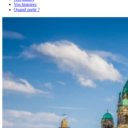
Vos histoires
Quand partir ?