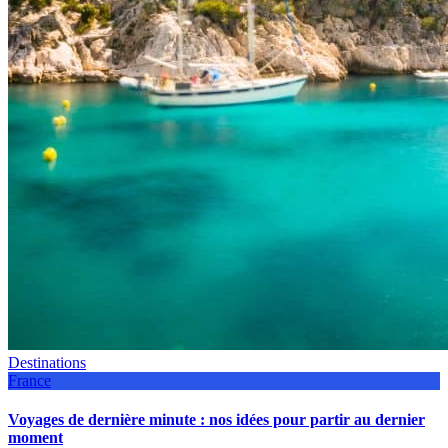
Destinations
France
Voyages de dernière minute : nos idées pour partir au dernier
moment