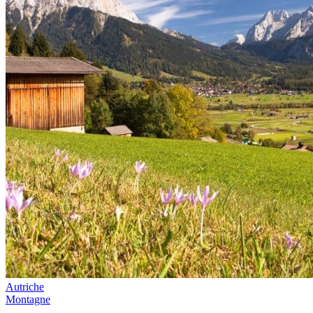
Autriche
Montagne