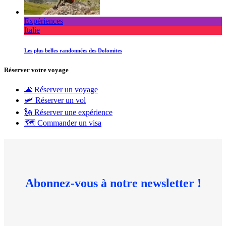
Expériences
Italie
Les plus belles randonnées des Dolomites
Réserver votre voyage
🌋 Réserver un voyage
🛩 Réserver un vol
🗽 Réserver une expérience
🗺 Commander un visa
Abonnez-vous à notre newsletter !