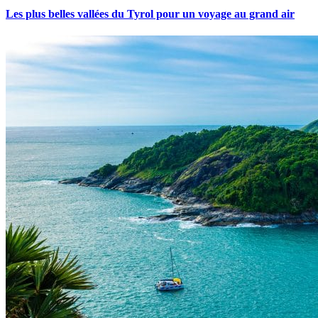
Les plus belles vallées du Tyrol pour un voyage au grand air