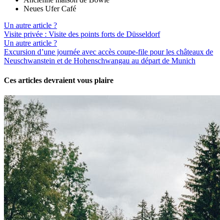
Neues Ufer Café
Un autre article ?
Visite privée : Visite des points forts de Düsseldorf
Un autre article ?
Excursion d’une journée avec accès coupe-file pour les châteaux de
Neuschwanstein et de Hohenschwangau au départ de Munich
Ces articles devraient vous plaire