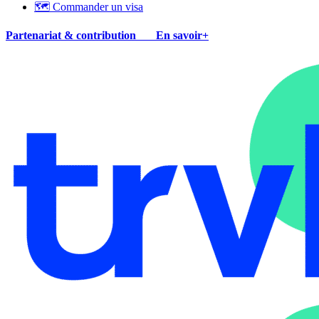
🗺 Commander un visa
Partenariat & contribution
En savoir+