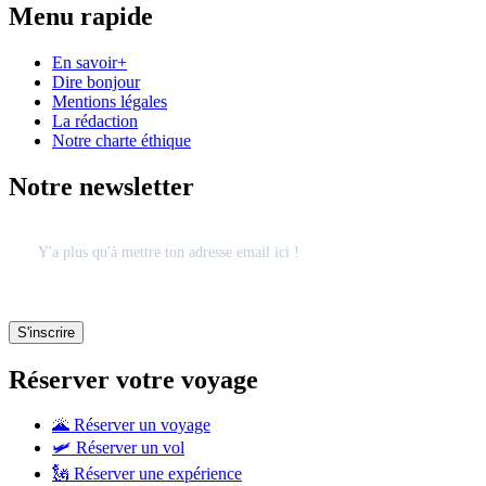
Menu rapide
En savoir+
Dire bonjour
Mentions légales
La rédaction
Notre charte éthique
Notre newsletter
Réserver votre voyage
🌋 Réserver un voyage
🛩 Réserver un vol
🗽 Réserver une expérience