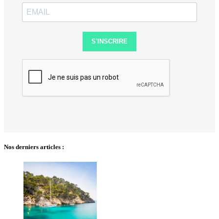
S'INSCRIRE
Nos derniers articles :