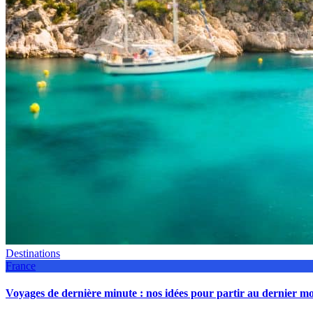
Destinations
France
Voyages de dernière minute : nos idées pour partir au dernier 