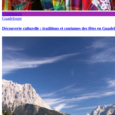
Expériences
Guadeloupe
Découverte culturelle : traditions et coutumes des fêtes en Guade