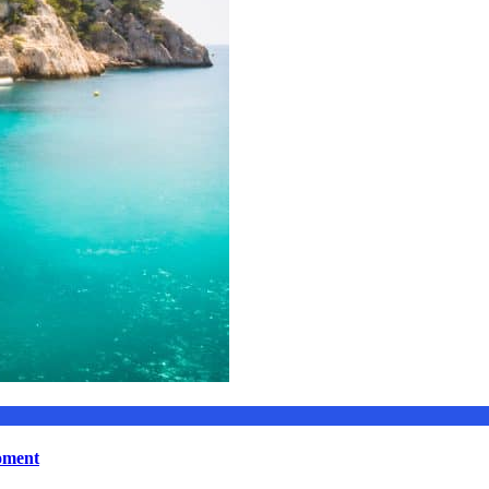
moment