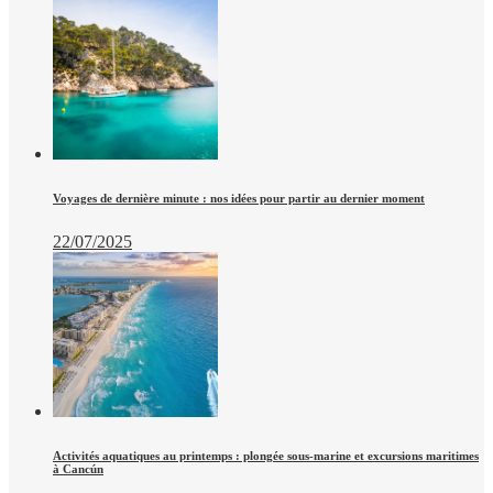
Voyages de dernière minute : nos idées pour partir au dernier moment
22/07/2025
Activités aquatiques au printemps : plongée sous-marine et excursions maritimes
à Cancún