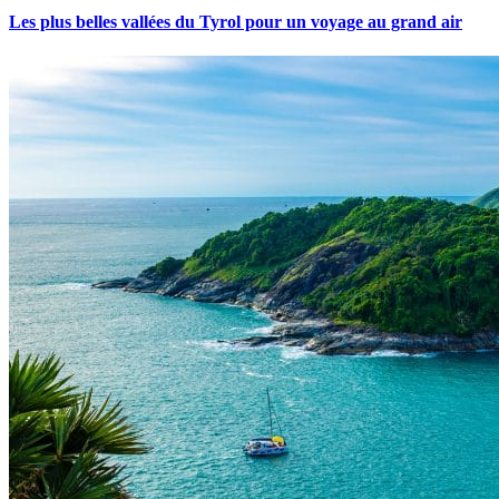
Les plus belles vallées du Tyrol pour un voyage au grand air