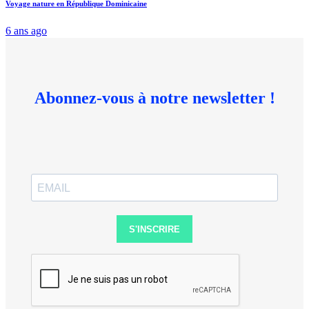
Voyage nature en République Dominicaine
6 ans ago
Abonnez-vous à notre newsletter !
S'INSCRIRE