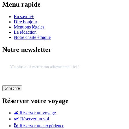
Menu rapide
En savoir+
Dire bonjour
Mentions légales
La rédaction
Notre charte éthique
Notre newsletter
Réserver votre voyage
🌋 Réserver un voyage
🛩 Réserver un vol
🗽 Réserver une expérience