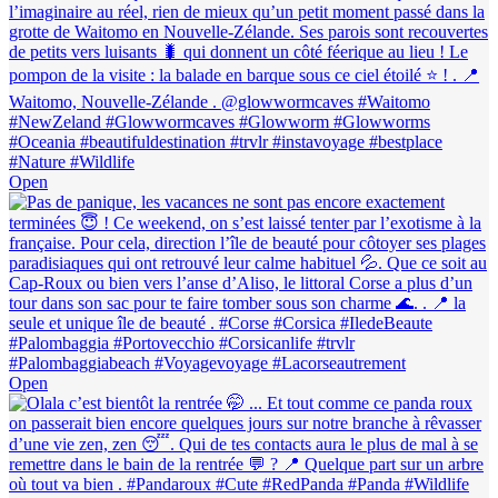
Open
Open