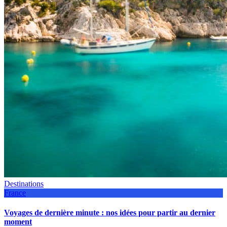
Destinations
France
Voyages de dernière minute : nos idées pour partir au dernier
moment