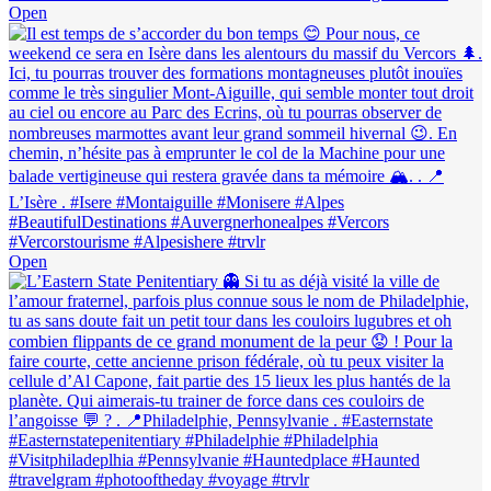
Open
Open