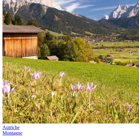
Autriche
Montagne