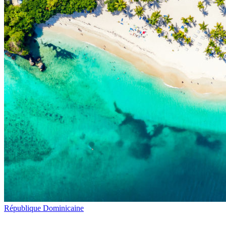
République Dominicaine