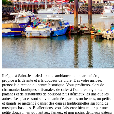
Il règne à Saint-Jean-de-Luz une ambiance toute particulière,
propice à la détente et à la douceur de vivre. Dès votre arrivée,
prenez la direction du centre historique. Vous profiterez alors de
charmantes boutiques artisanales, de cafés à l’ombre de grands
platanes et de restaurants de poissons plus délicieux les uns que les
autres. Les places sont souvent animées par des orchestres, où petits
et grands se mettent à danser des danses traditionnelles sur fond de
musiques basques. Et aller tiens, vous laisserez bien tenter par une
petite douceur, en goutant aux fameux et non moins délicieux gâteau