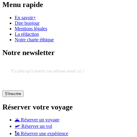
Menu rapide
En savoir+
Dire bonjour
Mentions légales
La rédaction
Notre charte éthique
Notre newsletter
Réserver votre voyage
🌋 Réserver un voyage
🛩 Réserver un vol
🗽 Réserver une expérience