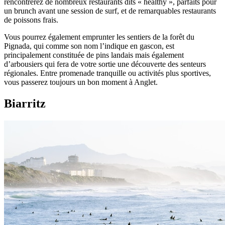
rencontrerez de nombreux restaurants dits « healthy », parfaits pour
un brunch avant une session de surf, et de remarquables restaurants
de poissons frais.
Vous pourrez également emprunter les sentiers de la forêt du
Pignada, qui comme son nom l’indique en gascon, est
principalement constituée de pins landais mais également
d’arbousiers qui fera de votre sortie une découverte des senteurs
régionales. Entre promenade tranquille ou activités plus sportives,
vous passerez toujours un bon moment à Anglet.
Biarritz