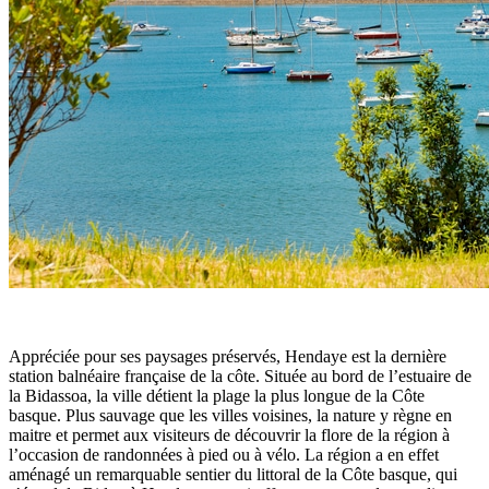
Appréciée pour ses paysages préservés, Hendaye est la dernière
station balnéaire française de la côte. Située au bord de l’estuaire de
la Bidassoa, la ville détient la plage la plus longue de la Côte
basque. Plus sauvage que les villes voisines, la nature y règne en
maitre et permet aux visiteurs de découvrir la flore de la région à
l’occasion de randonnées à pied ou à vélo. La région a en effet
aménagé un remarquable sentier du littoral de la Côte basque, qui