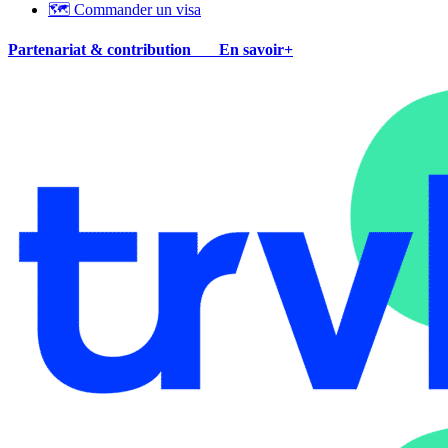
🗺 Commander un visa
Partenariat & contribution
En savoir+