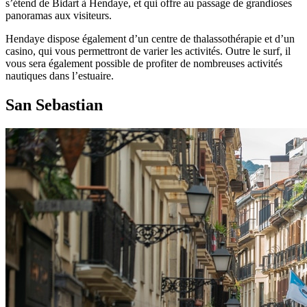
s’étend de Bidart à Hendaye, et qui offre au passage de grandioses
panoramas aux visiteurs.
Hendaye dispose également d’un centre de thalassothérapie et d’un
casino, qui vous permettront de varier les activités. Outre le surf, il
vous sera également possible de profiter de nombreuses activités
nautiques dans l’estuaire.
San Sebastian