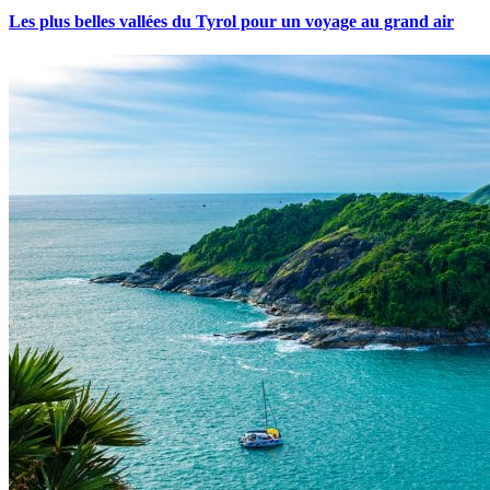
Les plus belles vallées du Tyrol pour un voyage au grand air