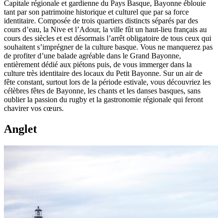
Capitale régionale et gardienne du Pays Basque, Bayonne éblouie
tant par son patrimoine historique et culturel que par sa force
identitaire. Composée de trois quartiers distincts séparés par des
cours d’eau, la Nive et l’Adour, la ville fût un haut-lieu français au
cours des siècles et est désormais l’arrêt obligatoire de tous ceux qui
souhaitent s’imprégner de la culture basque. Vous ne manquerez pas
de profiter d’une balade agréable dans le Grand Bayonne,
entièrement dédié aux piétons puis, de vous immerger dans la
culture très identitaire des locaux du Petit Bayonne. Sur un air de
fête constant, surtout lors de la période estivale, vous découvriez les
célèbres fêtes de Bayonne, les chants et les danses basques, sans
oublier la passion du rugby et la gastronomie régionale qui feront
chavirer vos cœurs.
Anglet