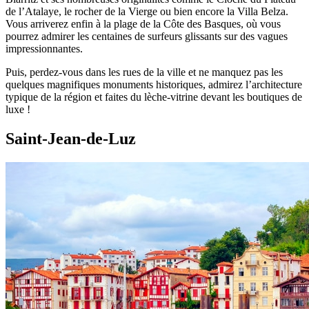
de l’Atalaye, le rocher de la Vierge ou bien encore la Villa Belza.
Vous arriverez enfin à la plage de la Côte des Basques, où vous
pourrez admirer les centaines de surfeurs glissants sur des vagues
impressionnantes.
Puis, perdez-vous dans les rues de la ville et ne manquez pas les
quelques magnifiques monuments historiques, admirez l’architecture
typique de la région et faites du lèche-vitrine devant les boutiques de
luxe !
Saint-Jean-de-Luz