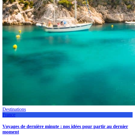
Destinations
France
Voyages de dernière minute : nos idées pour partir au dernier
moment