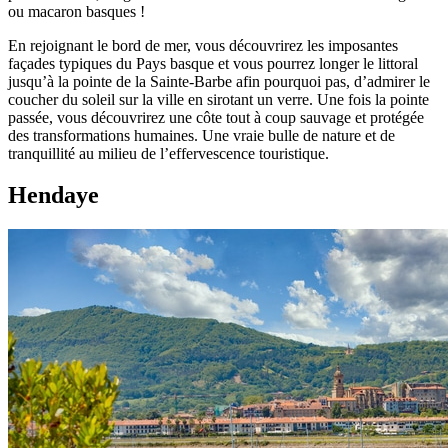
ou macaron basques !
En rejoignant le bord de mer, vous découvrirez les imposantes
façades typiques du Pays basque et vous pourrez longer le littoral
jusqu’à la pointe de la Sainte-Barbe afin pourquoi pas, d’admirer le
coucher du soleil sur la ville en sirotant un verre. Une fois la pointe
passée, vous découvrirez une côte tout à coup sauvage et protégée
des transformations humaines. Une vraie bulle de nature et de
tranquillité au milieu de l’effervescence touristique.
Hendaye