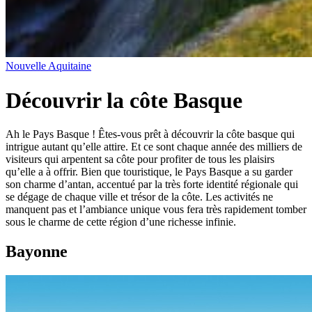
Nouvelle Aquitaine
Découvrir la côte Basque
Ah le Pays Basque ! Êtes-vous prêt à découvrir la côte basque qui
intrigue autant qu’elle attire. Et ce sont chaque année des milliers de
visiteurs qui arpentent sa côte pour profiter de tous les plaisirs
qu’elle a à offrir. Bien que touristique, le Pays Basque a su garder
son charme d’antan, accentué par la très forte identité régionale qui
se dégage de chaque ville et trésor de la côte. Les activités ne
manquent pas et l’ambiance unique vous fera très rapidement tomber
sous le charme de cette région d’une richesse infinie.
Bayonne