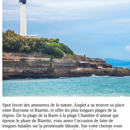
Spot favori des amoureux de la nature, Anglet a su trouver sa place
entre Bayonne et Biarritz, et offre les plus longues plages de la
région. De la plage de la Barre à la plage Chambre d’amour qui
épouse le phare de Biarritz, vous aurez l’occasion de faire de
longues balades sur la promenade littorale. Sur votre chemin vous