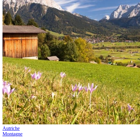
Autriche
Montagne