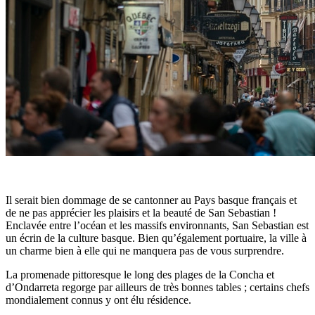
Il serait bien dommage de se cantonner au Pays basque français et
de ne pas apprécier les plaisirs et la beauté de San Sebastian !
Enclavée entre l’océan et les massifs environnants, San Sebastian est
un écrin de la culture basque. Bien qu’également portuaire, la ville à
un charme bien à elle qui ne manquera pas de vous surprendre.
La promenade pittoresque le long des plages de la Concha et
d’Ondarreta regorge par ailleurs de très bonnes tables ; certains chefs
mondialement connus y ont élu résidence.