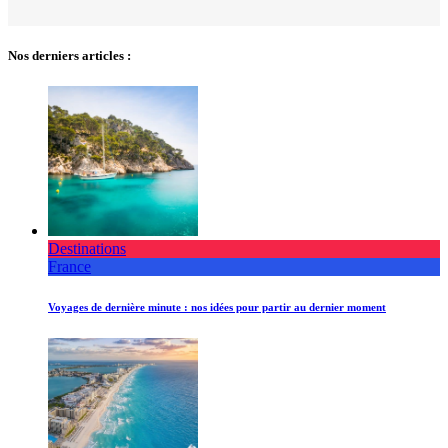
Nos derniers articles :
Destinations
France
Voyages de dernière minute : nos idées pour partir au dernier moment