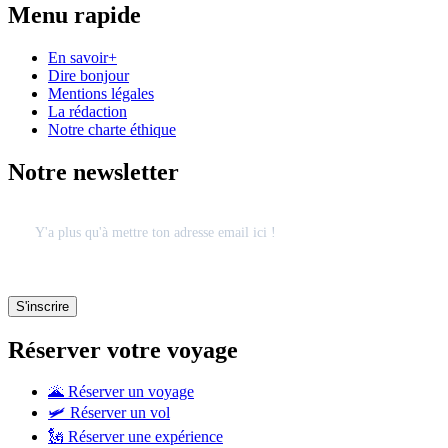
Menu rapide
En savoir+
Dire bonjour
Mentions légales
La rédaction
Notre charte éthique
Notre newsletter
Réserver votre voyage
🌋 Réserver un voyage
🛩 Réserver un vol
🗽 Réserver une expérience