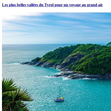
Les plus belles vallées du Tyrol pour un voyage au grand air