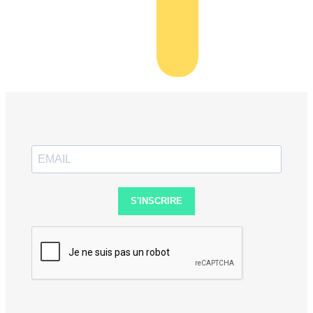
S'INSCRIRE