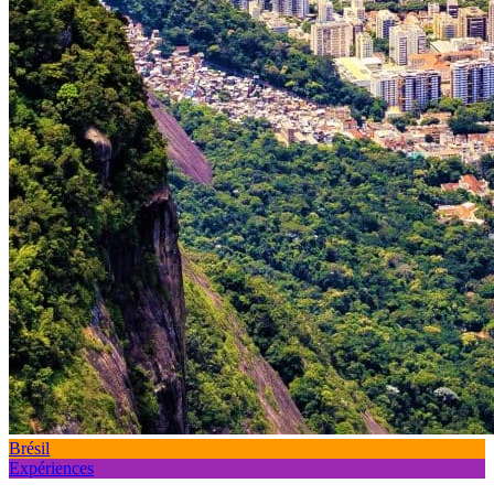
Brésil
Expériences