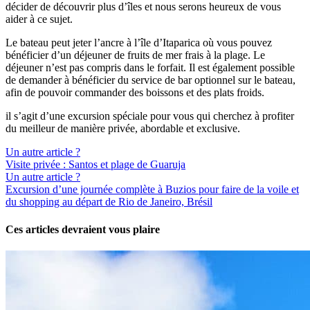
décider de découvrir plus d’îles et nous serons heureux de vous
aider à ce sujet.
Le bateau peut jeter l’ancre à l’île d’Itaparica où vous pouvez
bénéficier d’un déjeuner de fruits de mer frais à la plage. Le
déjeuner n’est pas compris dans le forfait. Il est également possible
de demander à bénéficier du service de bar optionnel sur le bateau,
afin de pouvoir commander des boissons et des plats froids.
il s’agit d’une excursion spéciale pour vous qui cherchez à profiter
du meilleur de manière privée, abordable et exclusive.
Un autre article ?
Visite privée : Santos et plage de Guaruja
Un autre article ?
Excursion d’une journée complète à Buzios pour faire de la voile et
du shopping au départ de Rio de Janeiro, Brésil
Ces articles devraient vous plaire