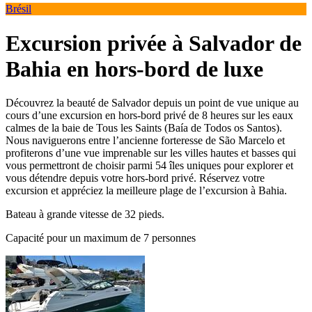
Brésil
Excursion privée à Salvador de
Bahia en hors-bord de luxe
Découvrez la beauté de Salvador depuis un point de vue unique au
cours d’une excursion en hors-bord privé de 8 heures sur les eaux
calmes de la baie de Tous les Saints (Baía de Todos os Santos).
Nous naviguerons entre l’ancienne forteresse de São Marcelo et
profiterons d’une vue imprenable sur les villes hautes et basses qui
vous permettront de choisir parmi 54 îles uniques pour explorer et
vous détendre depuis votre hors-bord privé. Réservez votre
excursion et appréciez la meilleure plage de l’excursion à Bahia.
Bateau à grande vitesse de 32 pieds.
Capacité pour un maximum de 7 personnes