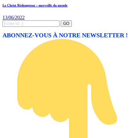
Le Christ Rédempteur : merveille du monde
13/06/2022
Search
GO
for:
ABONNEZ-VOUS À NOTRE NEWSLETTER !