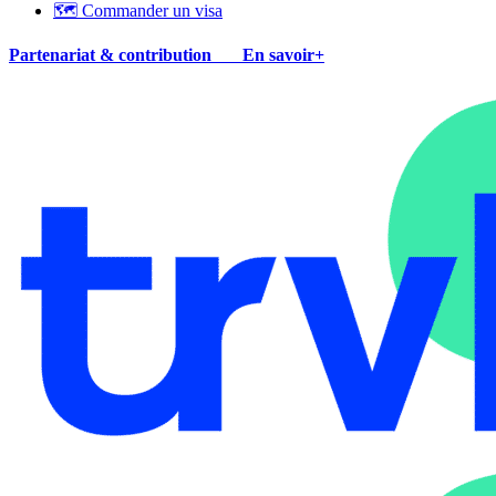
🗺 Commander un visa
Partenariat & contribution
En savoir+