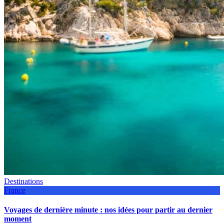
Destinations
France
Voyages de dernière minute : nos idées pour partir au dernier
moment