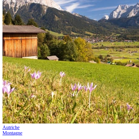
Autriche
Montagne