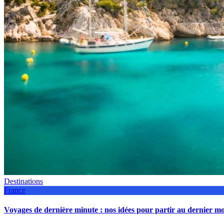
Destinations
France
Voyages de dernière minute : nos idées pour partir au dernier 