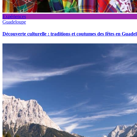
Expériences
Guadeloupe
Découverte culturelle : traditions et coutumes des fêtes en Guade