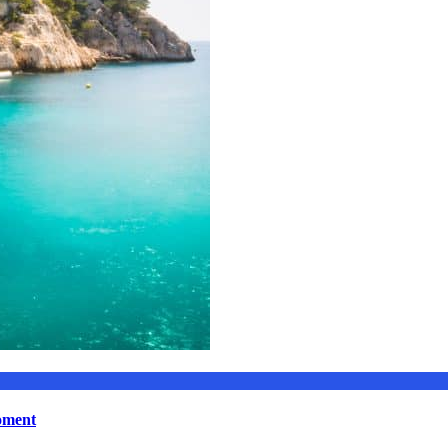
moment