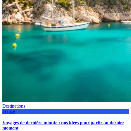
Destinations
France
Voyages de dernière minute : nos idées pour partir au dernier
moment