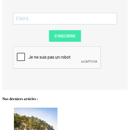
S'INSCRIRE
Nos derniers articles :