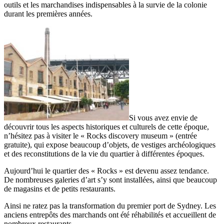
outils et les marchandises indispensables à la survie de la colonie
durant les premières années.
Si vous avez envie de
découvrir tous les aspects historiques et culturels de cette époque,
n’hésitez pas à visiter le « Rocks discovery museum » (entrée
gratuite), qui expose beaucoup d’objets, de vestiges archéologiques
et des reconstitutions de la vie du quartier à différentes époques.
Aujourd’hui le quartier des « Rocks » est devenu assez tendance.
De nombreuses galeries d’art s’y sont installées, ainsi que beaucoup
de magasins et de petits restaurants.
Ainsi ne ratez pas la transformation du premier port de Sydney. Les
anciens entrepôts des marchands ont été réhabilités et accueillent de
nombreux restaurants.