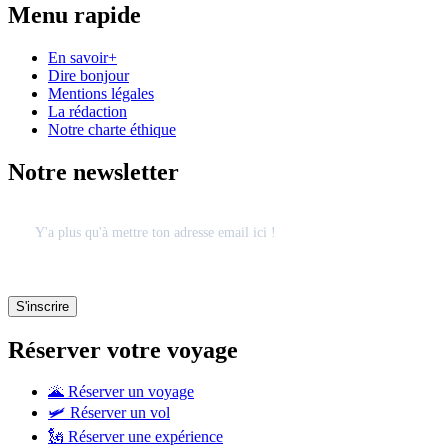
Menu rapide
En savoir+
Dire bonjour
Mentions légales
La rédaction
Notre charte éthique
Notre newsletter
Réserver votre voyage
🌋 Réserver un voyage
🛩 Réserver un vol
🗽 Réserver une expérience