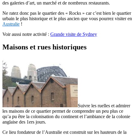
des galeries d’art, un marché et de nombreux restaurants.
Ne ratez donc pas le quartier des « Rocks » car c’est bien le quartier
urbain le plus historique et le plus ancien que vous pourrez visiter en
Australie
!
Voir aussi notre activité :
Grande visite de Sydney
Maisons et rues historiques
Suivre les ruelles et admirer
les maisons de ce quartier permet de comprendre un peu plus ce
qu’a pu être la colonisation du continent et l’ambiance de la colonie
anglaise des 1ers jours.
Ce lieu fondateur de l’Australie est construit sur les hauteurs de la