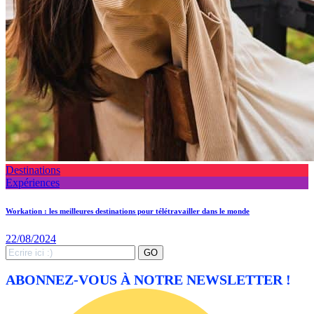
Destinations
Expériences
Workation : les meilleures destinations pour télétravailler dans le monde
22/08/2024
Search
GO
for:
ABONNEZ-VOUS À NOTRE NEWSLETTER !