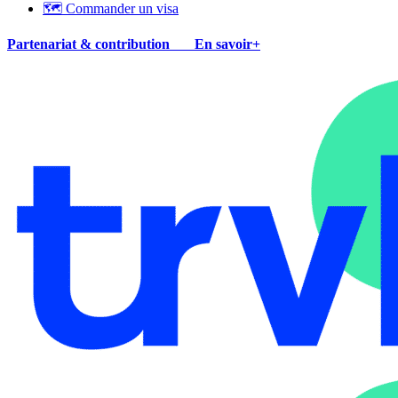
🗺 Commander un visa
Partenariat & contribution
En savoir+