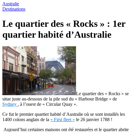
Australie
Destinations
Le quartier des « Rocks » : 1er
quartier habité d’Australie
Le quartier des « Rocks » se
situe juste au-dessous de la pile sud du « Harbour Bridge » de
Sydney
, à l’ouest de « Circular Quay ».
Ce fut le premier quartier habité d’Australie où se sont installés les
1400 colons anglais de la
« First fleet »
le 26 janvier 1788 !
Aujourd’hui certaines maisons ont été restaurées et le quartier abrite