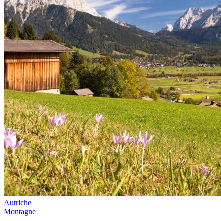
Autriche
Montagne