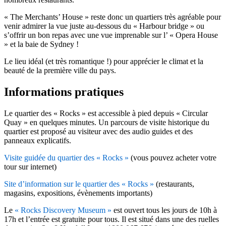
« The Merchants’ House » reste donc un quartiers très agréable pour
venir admirer la vue juste au-dessous du « Harbour bridge » ou
s’offrir un bon repas avec une vue imprenable sur l’ « Opera House
» et la baie de Sydney !
Le lieu idéal (et très romantique !) pour apprécier le climat et la
beauté de la première ville du pays.
Informations pratiques
Le quartier des « Rocks » est accessible à pied depuis « Circular
Quay » en quelques minutes. Un parcours de visite historique du
quartier est proposé au visiteur avec des audio guides et des
panneaux explicatifs.
Visite guidée du quartier des « Rocks »
(vous pouvez acheter votre
tour sur internet)
Site d’information sur le quartier des « Rocks »
(restaurants,
magasins, expositions, évènements importants)
Le
« Rocks Discovery Museum »
est ouvert tous les jours de 10h à
17h et l’entrée est gratuite pour tous. Il est situé dans une des ruelles