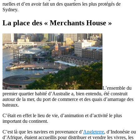
ruelles et d’en avoir fait un des quartiers les plus protégés de
Sydney.
La place des « Merchants House »
L’ensemble du
premier quartier habité d’Australie a, bien entendu, été construit
autour de la mer, du port de commerce et des quais d’amarrage des
bateaux.
C’était en effet le lieu de vie, d’animation et d’activité le plus
important du continent.
C’est là que les navires en provenance d’
Angleterre
, d’Indonésie ou
d’Afrique, étaient accueillis pour distribuer et vendre les vivres, les