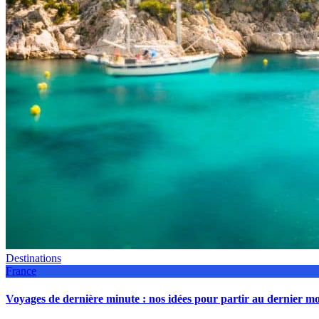
Destinations
France
Voyages de dernière minute : nos idées pour partir au dernier 