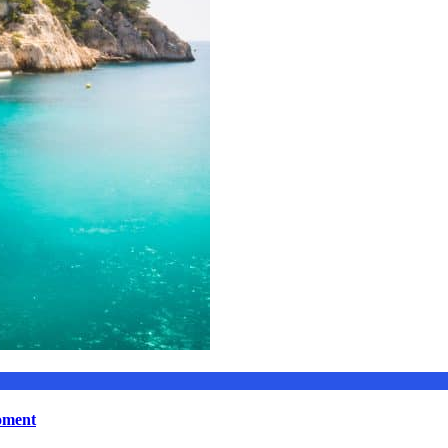
moment