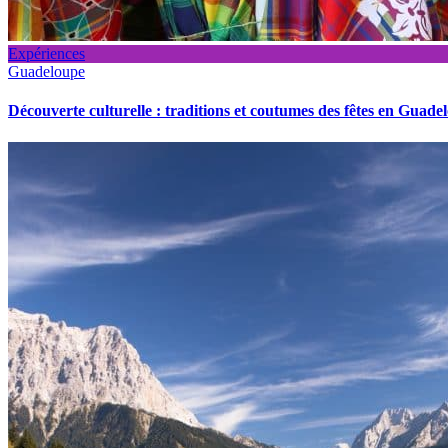
Expériences
Guadeloupe
Découverte culturelle : traditions et coutumes des fêtes en Guade