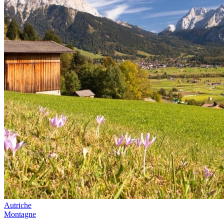
Autriche
Montagne