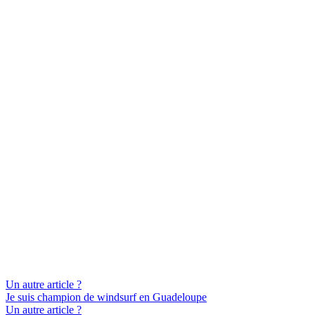
Un autre article ?
Je suis champion de windsurf en Guadeloupe
Un autre article ?