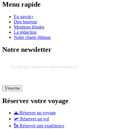
Menu rapide
En savoir+
Dire bonjour
Mentions légales
La rédaction
Notre charte éthique
Notre newsletter
Réserver votre voyage
🌋 Réserver un voyage
🛩 Réserver un vol
🗽 Réserver une expérience