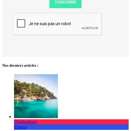
S'INSCRIRE
Nos derniers articles :
Destinations
France