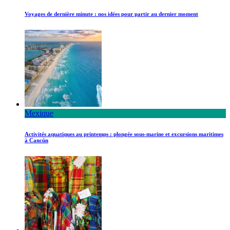
Voyages de dernière minute : nos idées pour partir au dernier moment
Mexique
Activités aquatiques au printemps : plongée sous-marine et excursions maritimes
à Cancún