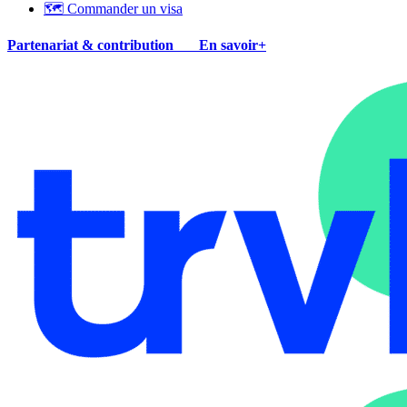
🗺 Commander un visa
Partenariat & contribution
En savoir+