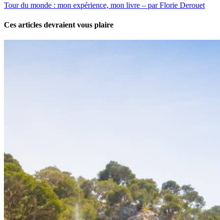
Tour du monde : mon expérience, mon livre – par Florie Derouet
Ces articles devraient vous plaire