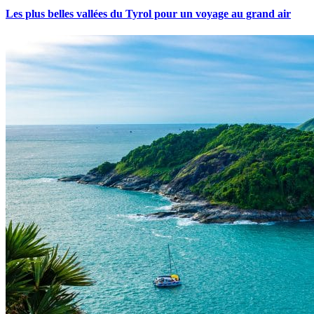
Les plus belles vallées du Tyrol pour un voyage au grand air