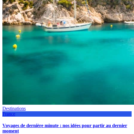
Destinations
France
Voyages de dernière minute : nos idées pour partir au dernier
moment