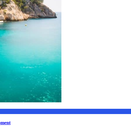
moment