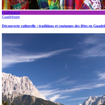
Expériences
Guadeloupe
Découverte culturelle : traditions et coutumes des fêtes en Guade