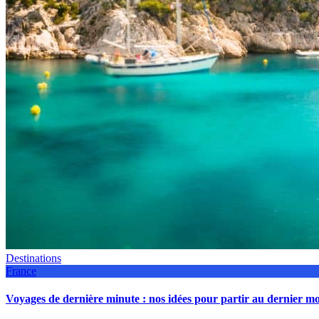
Destinations
France
Voyages de dernière minute : nos idées pour partir au dernier 